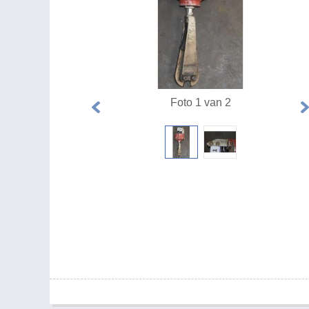
Foto 1 van 2