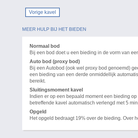
Vorige kavel
MEER HULP BIJ HET BIEDEN
Normaal bod
Bij een bod doet u een bieding in de vorm van ee
Auto bod (proxy bod)
Bij een Autobod (ook wel proxy bod genoemd) geeft
een bieding van een derde onmiddellijk automatis
bereikt.
Sluitingsmoment kavel
Indien er op een bepaald moment een bieding op e
betreffende kavel automatisch verlengd met 5 min
Opgeld
Het opgeld bedraagt 19% over de bieding. Over 