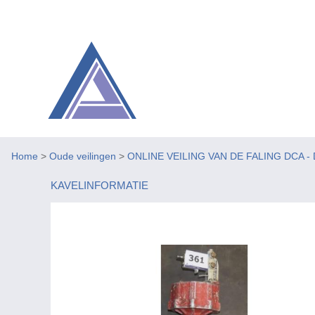
Home
>
Oude veilingen
>
ONLINE VEILING VAN DE FALING DCA 
KAVELINFORMATIE