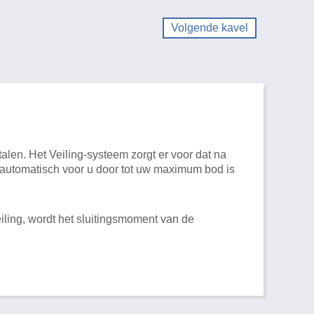
Volgende kavel
alen. Het Veiling-systeem zorgt er voor dat na
t automatisch voor u door tot uw maximum bod is
iling, wordt het sluitingsmoment van de