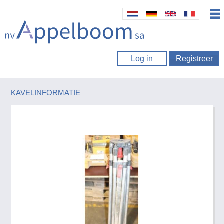
Log in
Registreer
KAVELINFORMATIE