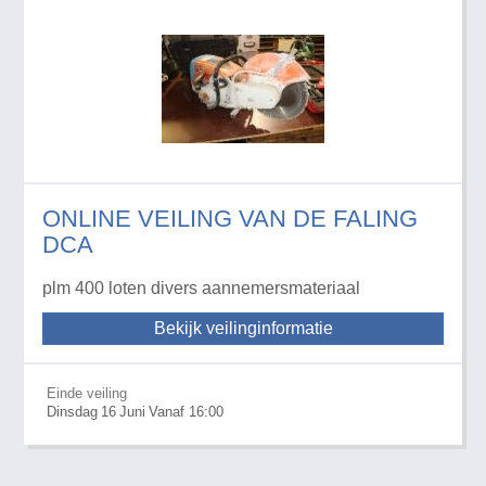
ONLINE VEILING VAN DE FALING
DCA
plm 400 loten divers aannemersmateriaal
Bekijk veilinginformatie
Einde veiling
Dinsdag
16
Juni
Vanaf 16:00