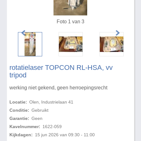
Foto 1 van 3
rotatielaser TOPCON RL-HSA, vv
tripod
werking niet gekend, geen herroepingsrecht
Locatie:
Olen, Industrielaan 41
Conditie:
Gebruikt
Garantie:
Geen
Kavelnummer:
1622-059
Kijkdagen:
15 jun 2026 van 09:30 - 11:00