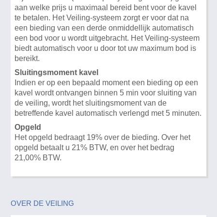
aan welke prijs u maximaal bereid bent voor de kavel
te betalen. Het Veiling-systeem zorgt er voor dat na
een bieding van een derde onmiddellijk automatisch
een bod voor u wordt uitgebracht. Het Veiling-systeem
biedt automatisch voor u door tot uw maximum bod is
bereikt.
Sluitingsmoment kavel
Indien er op een bepaald moment een bieding op een
kavel wordt ontvangen binnen 5 min voor sluiting van
de veiling, wordt het sluitingsmoment van de
betreffende kavel automatisch verlengd met 5 minuten.
Opgeld
Het opgeld bedraagt 19% over de bieding. Over het
opgeld betaalt u 21% BTW, en over het bedrag
21,00% BTW.
OVER DE VEILING