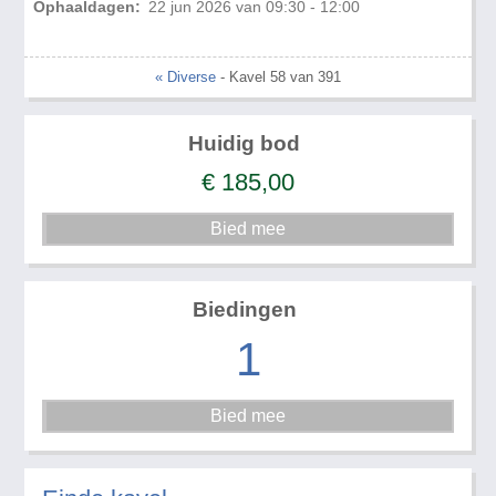
Ophaaldagen:
22 jun 2026 van 09:30 - 12:00
« Diverse
- Kavel 58 van 391
Huidig bod
€
185,00
Biedingen
1