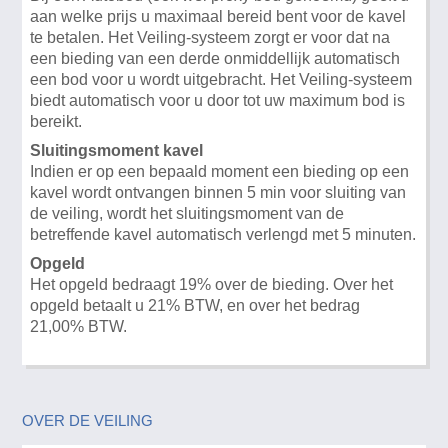
aan welke prijs u maximaal bereid bent voor de kavel
te betalen. Het Veiling-systeem zorgt er voor dat na
een bieding van een derde onmiddellijk automatisch
een bod voor u wordt uitgebracht. Het Veiling-systeem
biedt automatisch voor u door tot uw maximum bod is
bereikt.
Sluitingsmoment kavel
Indien er op een bepaald moment een bieding op een
kavel wordt ontvangen binnen 5 min voor sluiting van
de veiling, wordt het sluitingsmoment van de
betreffende kavel automatisch verlengd met 5 minuten.
Opgeld
Het opgeld bedraagt 19% over de bieding. Over het
opgeld betaalt u 21% BTW, en over het bedrag
21,00% BTW.
OVER DE VEILING