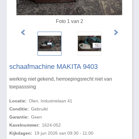
Foto 1 van 2
schaafmachine MAKITA 9403
werking niet gekend, herroepingsrecht niet van
toepasssing
Locatie:
Olen, Industrielaan 41
Conditie:
Gebruikt
Garantie:
Geen
Kavelnummer:
1624-052
Kijkdagen:
19 jun 2026 van 09:30 - 11:00