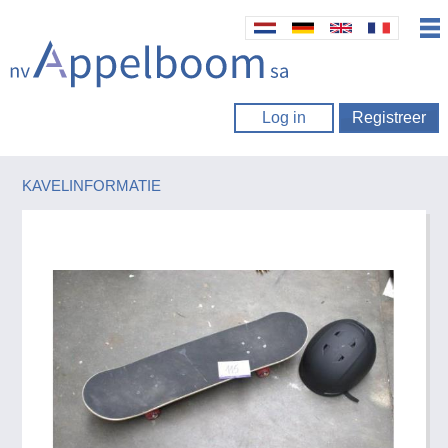
Log in
Registreer
KAVELINFORMATIE