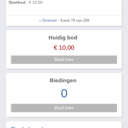
Startbod:
€ 10,00
« Diversen
- Kavel 79 van 209
Huidig bod
€
10,00
Biedingen
0