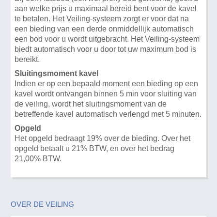
aan welke prijs u maximaal bereid bent voor de kavel
te betalen. Het Veiling-systeem zorgt er voor dat na
een bieding van een derde onmiddellijk automatisch
een bod voor u wordt uitgebracht. Het Veiling-systeem
biedt automatisch voor u door tot uw maximum bod is
bereikt.
Sluitingsmoment kavel
Indien er op een bepaald moment een bieding op een
kavel wordt ontvangen binnen 5 min voor sluiting van
de veiling, wordt het sluitingsmoment van de
betreffende kavel automatisch verlengd met 5 minuten.
Opgeld
Het opgeld bedraagt 19% over de bieding. Over het
opgeld betaalt u 21% BTW, en over het bedrag
21,00% BTW.
OVER DE VEILING