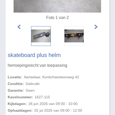
Foto 1 van 2
skateboard plus helm
herroepingsrecht van toepassing
Locatie:
Aartselaar, Kontichsesteenweg 42
Conditie:
Gebruikt
Garantie:
Geen
Kavelnummer:
1627-115
Kijkdagen:
26 jun 2026 van 09:00 - 10:00
Ophaaldagen:
02 jul 2026 van 09:00 - 12:00