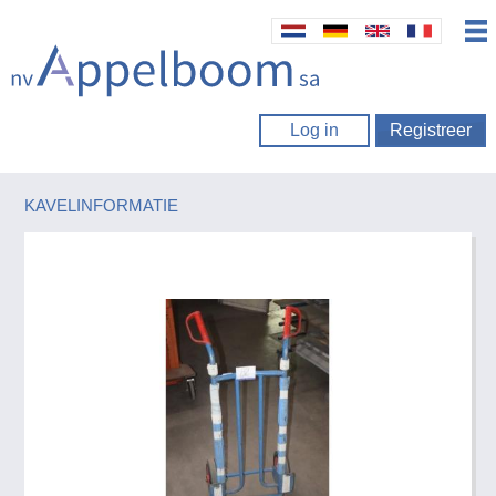
Log in
Registreer
KAVELINFORMATIE