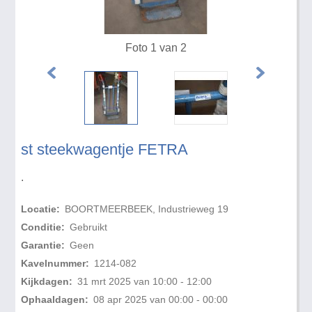
Foto 1 van 2
st steekwagentje FETRA
.
Locatie:
BOORTMEERBEEK, Industrieweg 19
Conditie:
Gebruikt
Garantie:
Geen
Kavelnummer:
1214-082
Kijkdagen:
31 mrt 2025 van 10:00 - 12:00
Ophaaldagen:
08 apr 2025 van 00:00 - 00:00