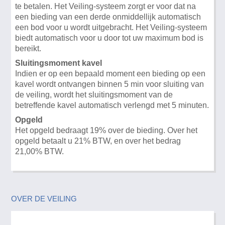
te betalen. Het Veiling-systeem zorgt er voor dat na
een bieding van een derde onmiddellijk automatisch
een bod voor u wordt uitgebracht. Het Veiling-systeem
biedt automatisch voor u door tot uw maximum bod is
bereikt.
Sluitingsmoment kavel
Indien er op een bepaald moment een bieding op een
kavel wordt ontvangen binnen 5 min voor sluiting van
de veiling, wordt het sluitingsmoment van de
betreffende kavel automatisch verlengd met 5 minuten.
Opgeld
Het opgeld bedraagt 19% over de bieding. Over het
opgeld betaalt u 21% BTW, en over het bedrag
21,00% BTW.
OVER DE VEILING