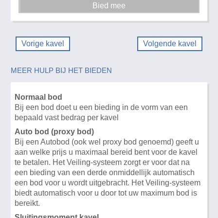
Vorige kavel
Volgende kavel
MEER HULP BIJ HET BIEDEN
Normaal bod
Bij een bod doet u een bieding in de vorm van een
bepaald vast bedrag per kavel
Auto bod (proxy bod)
Bij een Autobod (ook wel proxy bod genoemd) geeft u
aan welke prijs u maximaal bereid bent voor de kavel
te betalen. Het Veiling-systeem zorgt er voor dat na
een bieding van een derde onmiddellijk automatisch
een bod voor u wordt uitgebracht. Het Veiling-systeem
biedt automatisch voor u door tot uw maximum bod is
bereikt.
Sluitingsmoment kavel