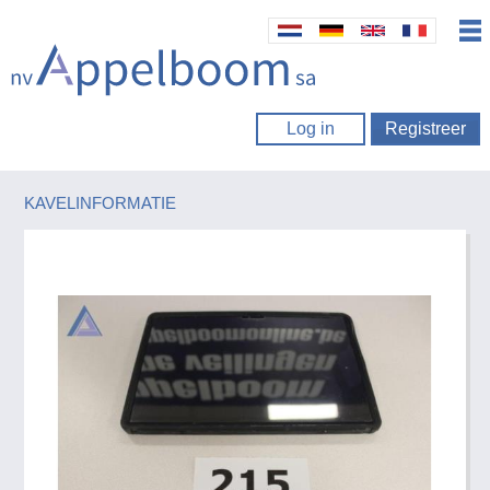
Log in
Registreer
KAVELINFORMATIE