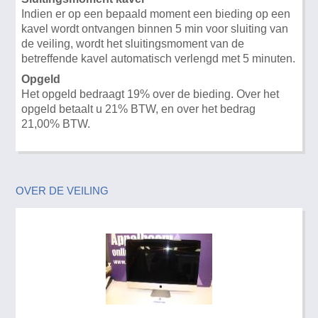
Indien er op een bepaald moment een bieding op een
kavel wordt ontvangen binnen 5 min voor sluiting van
de veiling, wordt het sluitingsmoment van de
betreffende kavel automatisch verlengd met 5 minuten.
Opgeld
Het opgeld bedraagt 19% over de bieding. Over het
opgeld betaalt u 21% BTW, en over het bedrag
21,00% BTW.
OVER DE VEILING