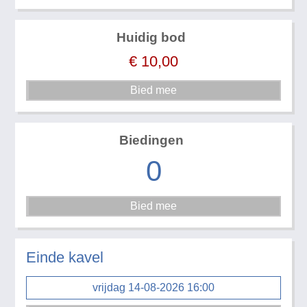
Huidig bod
€
10,00
Biedingen
0
Einde kavel
vrijdag 14-08-2026 16:00