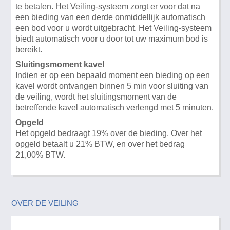
te betalen. Het Veiling-systeem zorgt er voor dat na
een bieding van een derde onmiddellijk automatisch
een bod voor u wordt uitgebracht. Het Veiling-systeem
biedt automatisch voor u door tot uw maximum bod is
bereikt.
Sluitingsmoment kavel
Indien er op een bepaald moment een bieding op een
kavel wordt ontvangen binnen 5 min voor sluiting van
de veiling, wordt het sluitingsmoment van de
betreffende kavel automatisch verlengd met 5 minuten.
Opgeld
Het opgeld bedraagt 19% over de bieding. Over het
opgeld betaalt u 21% BTW, en over het bedrag
21,00% BTW.
OVER DE VEILING