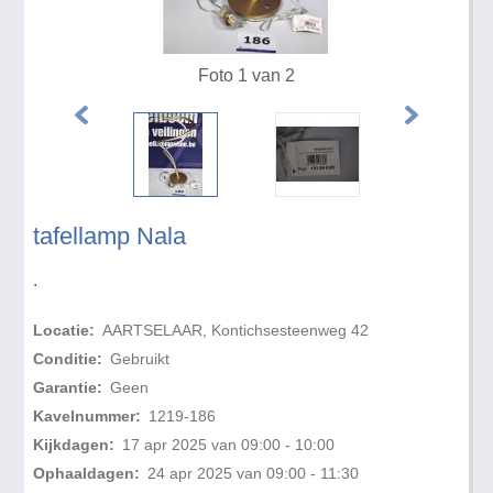
Foto 1 van 2
tafellamp Nala
.
Locatie:
AARTSELAAR, Kontichsesteenweg 42
Conditie:
Gebruikt
Garantie:
Geen
Kavelnummer:
1219-186
Kijkdagen:
17 apr 2025 van 09:00 - 10:00
Ophaaldagen:
24 apr 2025 van 09:00 - 11:30