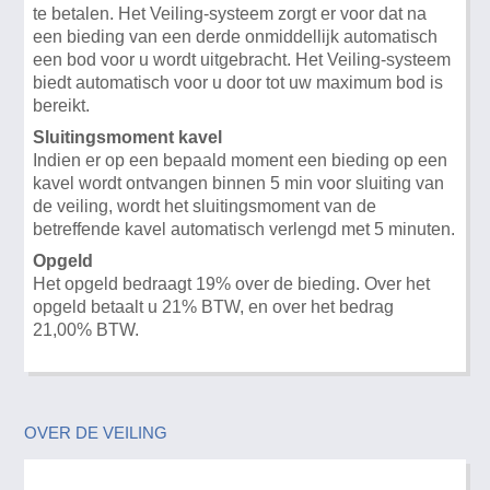
te betalen. Het Veiling-systeem zorgt er voor dat na
een bieding van een derde onmiddellijk automatisch
een bod voor u wordt uitgebracht. Het Veiling-systeem
biedt automatisch voor u door tot uw maximum bod is
bereikt.
Sluitingsmoment kavel
Indien er op een bepaald moment een bieding op een
kavel wordt ontvangen binnen 5 min voor sluiting van
de veiling, wordt het sluitingsmoment van de
betreffende kavel automatisch verlengd met 5 minuten.
Opgeld
Het opgeld bedraagt 19% over de bieding. Over het
opgeld betaalt u 21% BTW, en over het bedrag
21,00% BTW.
OVER DE VEILING