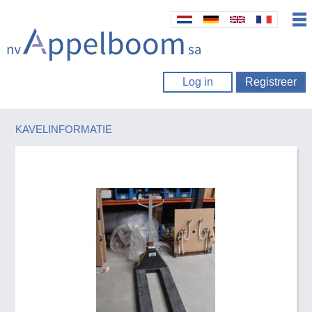
Log in
Registreer
KAVELINFORMATIE