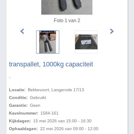
Foto 1 van 2
transpallet, 1000kg capaciteit
.
Locatie:
Bekkevoort, Langerode 17/13
Conditie:
Gebruikt
Garantie:
Geen
Kavelnummer:
1584-161
Kijkdagen:
15 mei 2026 van 15:00 - 16:30
Ophaaldagen:
22 mei 2026 van 09:00 - 12:00