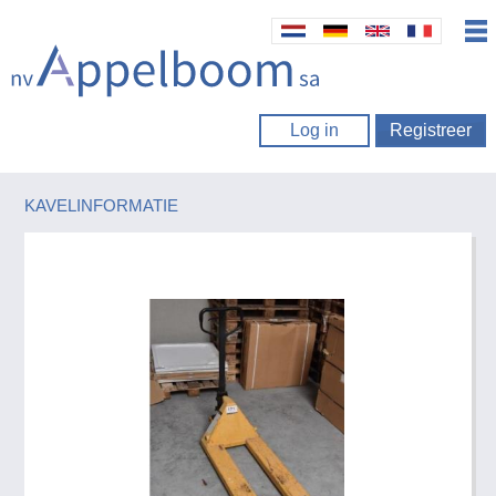
Log in
Registreer
KAVELINFORMATIE