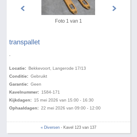
Foto 1 van 1
transpallet
.
Locatie:
Bekkevoort, Langerode 17/13
Conditie:
Gebruikt
Garantie:
Geen
Kavelnummer:
1584-171
Kijkdagen:
15 mei 2026 van 15:00 - 16:30
Ophaaldagen:
22 mei 2026 van 09:00 - 12:00
« Diversen
- Kavel 123 van 137