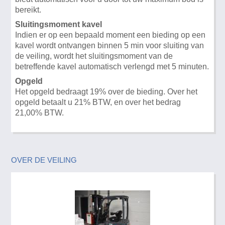
bereikt.
Sluitingsmoment kavel
Indien er op een bepaald moment een bieding op een
kavel wordt ontvangen binnen 5 min voor sluiting van
de veiling, wordt het sluitingsmoment van de
betreffende kavel automatisch verlengd met 5 minuten.
Opgeld
Het opgeld bedraagt 19% over de bieding. Over het
opgeld betaalt u 21% BTW, en over het bedrag
21,00% BTW.
OVER DE VEILING