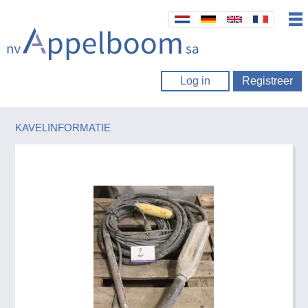
Log in
Registreer
KAVELINFORMATIE