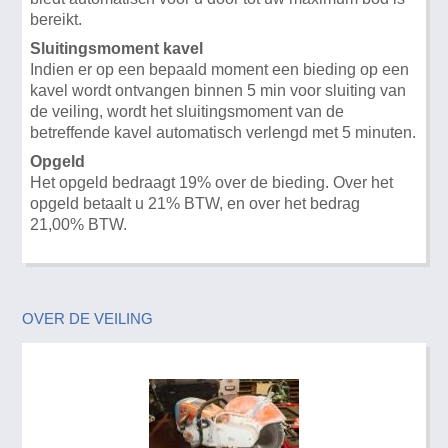
bereikt.
Sluitingsmoment kavel
Indien er op een bepaald moment een bieding op een
kavel wordt ontvangen binnen 5 min voor sluiting van
de veiling, wordt het sluitingsmoment van de
betreffende kavel automatisch verlengd met 5 minuten.
Opgeld
Het opgeld bedraagt 19% over de bieding. Over het
opgeld betaalt u 21% BTW, en over het bedrag
21,00% BTW.
OVER DE VEILING