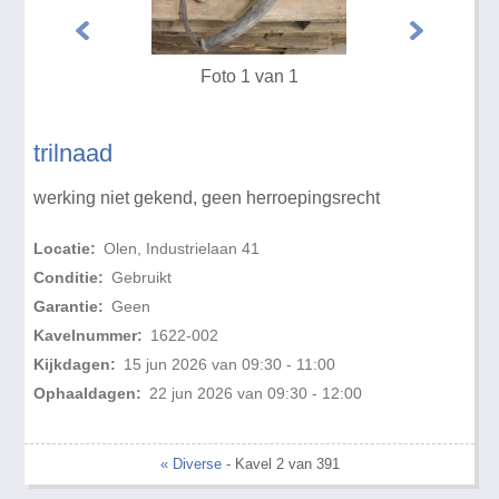
Foto 1 van 1
trilnaad
werking niet gekend, geen herroepingsrecht
Locatie:
Olen, Industrielaan 41
Conditie:
Gebruikt
Garantie:
Geen
Kavelnummer:
1622-002
Kijkdagen:
15 jun 2026 van 09:30 - 11:00
Ophaaldagen:
22 jun 2026 van 09:30 - 12:00
« Diverse
- Kavel 2 van 391