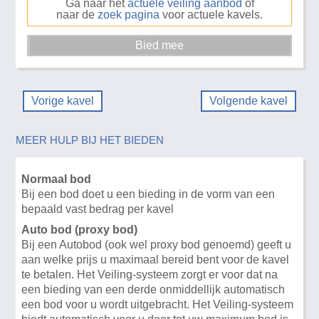
Ga naar het
actuele veiling aanbod
of
naar de
zoek pagina
voor actuele kavels.
Vorige kavel
Volgende kavel
MEER HULP BIJ HET BIEDEN
Normaal bod
Bij een bod doet u een bieding in de vorm van een
bepaald vast bedrag per kavel
Auto bod (proxy bod)
Bij een Autobod (ook wel proxy bod genoemd) geeft u
aan welke prijs u maximaal bereid bent voor de kavel
te betalen. Het Veiling-systeem zorgt er voor dat na
een bieding van een derde onmiddellijk automatisch
een bod voor u wordt uitgebracht. Het Veiling-systeem