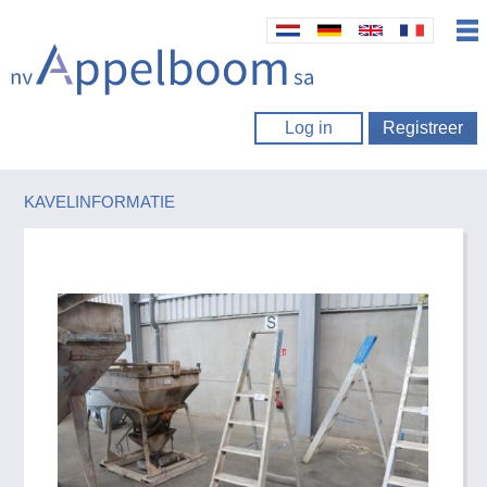
Log in
Registreer
KAVELINFORMATIE