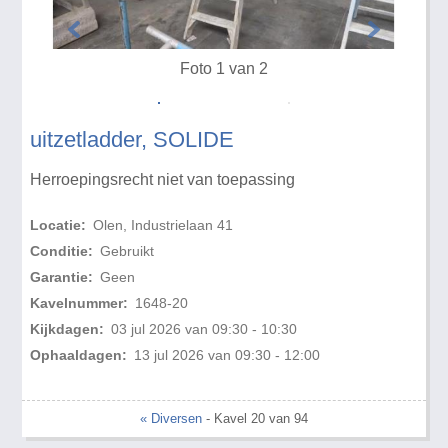
Foto 1 van 2
uitzetladder, SOLIDE
Herroepingsrecht niet van toepassing
Locatie:
Olen, Industrielaan 41
Conditie:
Gebruikt
Garantie:
Geen
Kavelnummer:
1648-20
Kijkdagen:
03 jul 2026 van 09:30 - 10:30
Ophaaldagen:
13 jul 2026 van 09:30 - 12:00
« Diversen
- Kavel 20 van 94