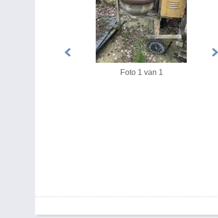
Foto 1 van 1