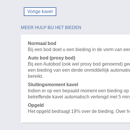
Vorige kavel
MEER HULP BIJ HET BIEDEN
Normaal bod
Bij een bod doet u een bieding in de vorm van ee
Auto bod (proxy bod)
Bij een Autobod (ook wel proxy bod genoemd) geeft
een bieding van een derde onmiddellijk automatis
bereikt.
Sluitingsmoment kavel
Indien er op een bepaald moment een bieding op e
betreffende kavel automatisch verlengd met 5 min
Opgeld
Het opgeld bedraagt 19% over de bieding. Over 