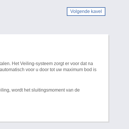
Volgende kavel
alen. Het Veiling-systeem zorgt er voor dat na
t automatisch voor u door tot uw maximum bod is
iling, wordt het sluitingsmoment van de