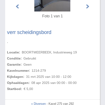
Foto 1 van 1
verr scheidingsbord
.
Locatie:
BOORTMEERBEEK, Industrieweg 19
Conditie:
Gebruikt
Garantie:
Geen
Kavelnummer:
1214-279
Kijkdagen:
31 mrt 2025 van 10:00 - 12:00
Ophaaldagen:
08 apr 2025 van 00:00 - 00:00
Startbod:
€ 5,00
« Diversen
- Kavel 275 van 292