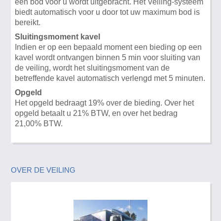
een bod voor u wordt uitgebracht. Het Veiling-systeem
biedt automatisch voor u door tot uw maximum bod is
bereikt.
Sluitingsmoment kavel
Indien er op een bepaald moment een bieding op een
kavel wordt ontvangen binnen 5 min voor sluiting van
de veiling, wordt het sluitingsmoment van de
betreffende kavel automatisch verlengd met 5 minuten.
Opgeld
Het opgeld bedraagt 19% over de bieding. Over het
opgeld betaalt u 21% BTW, en over het bedrag
21,00% BTW.
OVER DE VEILING