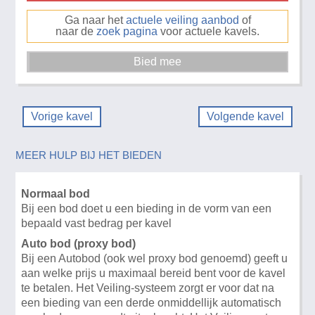
Ga naar het
actuele veiling aanbod
of
naar de
zoek pagina
voor actuele kavels.
Vorige kavel
Volgende kavel
MEER HULP BIJ HET BIEDEN
Normaal bod
Bij een bod doet u een bieding in de vorm van een
bepaald vast bedrag per kavel
Auto bod (proxy bod)
Bij een Autobod (ook wel proxy bod genoemd) geeft u
aan welke prijs u maximaal bereid bent voor de kavel
te betalen. Het Veiling-systeem zorgt er voor dat na
een bieding van een derde onmiddellijk automatisch