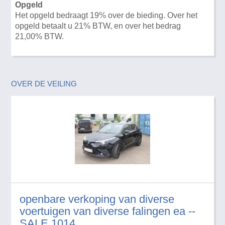
Opgeld
Het opgeld bedraagt 19% over de bieding. Over het
opgeld betaalt u 21% BTW, en over het bedrag
21,00% BTW.
OVER DE VEILING
openbare verkoping van diverse
voertuigen van diverse falingen ea --
SALE 1014