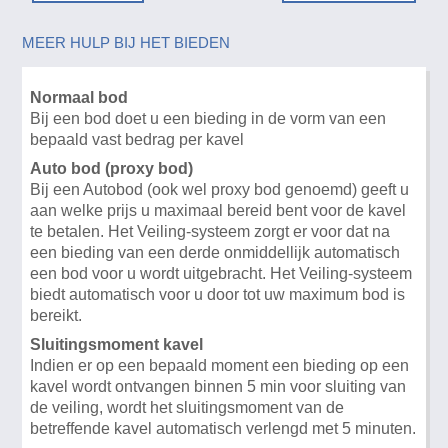
MEER HULP BIJ HET BIEDEN
Normaal bod
Bij een bod doet u een bieding in de vorm van een
bepaald vast bedrag per kavel
Auto bod (proxy bod)
Bij een Autobod (ook wel proxy bod genoemd) geeft u
aan welke prijs u maximaal bereid bent voor de kavel
te betalen. Het Veiling-systeem zorgt er voor dat na
een bieding van een derde onmiddellijk automatisch
een bod voor u wordt uitgebracht. Het Veiling-systeem
biedt automatisch voor u door tot uw maximum bod is
bereikt.
Sluitingsmoment kavel
Indien er op een bepaald moment een bieding op een
kavel wordt ontvangen binnen 5 min voor sluiting van
de veiling, wordt het sluitingsmoment van de
betreffende kavel automatisch verlengd met 5 minuten.