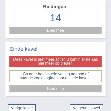
Biedingen
14
Einde kavel
Deze kavel is niet meer actief, u kunt hier helaas
niet meer op bieden.
Ga naar het
actuele veiling aanbod
of
naar de
zoek pagina
voor actuele kavels.
Vorige kavel
Volgende kavel