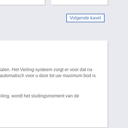
Volgende kavel
alen. Het Veiling-systeem zorgt er voor dat na
t automatisch voor u door tot uw maximum bod is
iling, wordt het sluitingsmoment van de