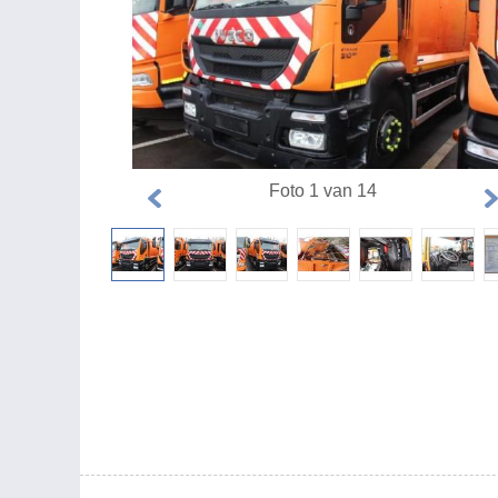
Foto 1 van 14