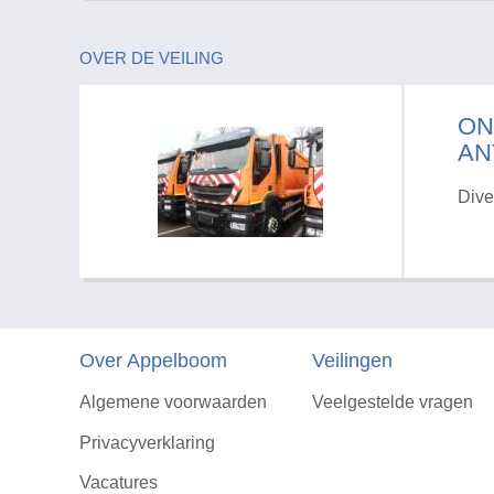
OVER DE VEILING
ON
AN
Dive
Over Appelboom
Veilingen
Algemene voorwaarden
Veelgestelde vragen
Privacyverklaring
Vacatures