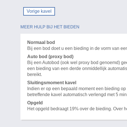
Vorige kavel
MEER HULP BIJ HET BIEDEN
Normaal bod
Bij een bod doet u een bieding in de vorm van ee
Auto bod (proxy bod)
Bij een Autobod (ook wel proxy bod genoemd) geeft
een bieding van een derde onmiddellijk automatis
bereikt.
Sluitingsmoment kavel
Indien er op een bepaald moment een bieding op e
betreffende kavel automatisch verlengd met 5 min
Opgeld
Het opgeld bedraagt 19% over de bieding. Over 