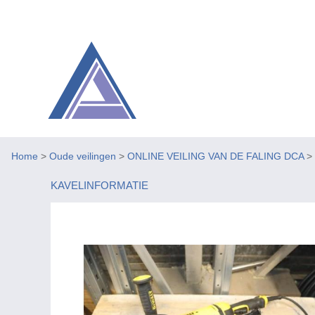
Home
>
Oude veilingen
>
ONLINE VEILING VAN DE FALING DCA
>
KAVELINFORMATIE