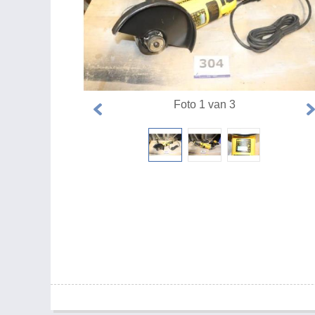
Foto 1 van 3