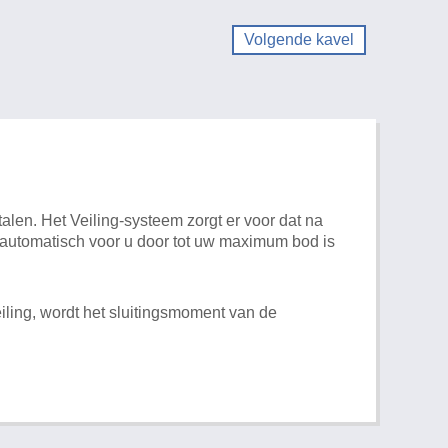
Volgende kavel
alen. Het Veiling-systeem zorgt er voor dat na
t automatisch voor u door tot uw maximum bod is
iling, wordt het sluitingsmoment van de