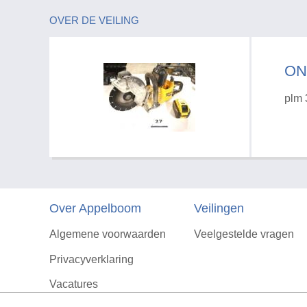
OVER DE VEILING
ON
plm 
Over Appelboom
Veilingen
Algemene voorwaarden
Veelgestelde vragen
Privacyverklaring
Vacatures