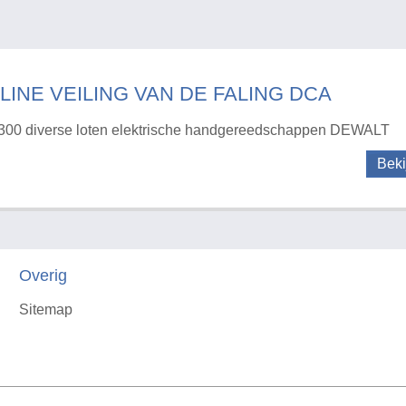
LINE VEILING VAN DE FALING DCA
300 diverse loten elektrische handgereedschappen DEWALT
Beki
Overig
Sitemap