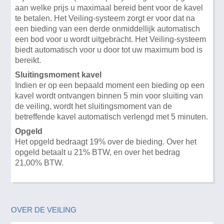
aan welke prijs u maximaal bereid bent voor de kavel
te betalen. Het Veiling-systeem zorgt er voor dat na
een bieding van een derde onmiddellijk automatisch
een bod voor u wordt uitgebracht. Het Veiling-systeem
biedt automatisch voor u door tot uw maximum bod is
bereikt.
Sluitingsmoment kavel
Indien er op een bepaald moment een bieding op een
kavel wordt ontvangen binnen 5 min voor sluiting van
de veiling, wordt het sluitingsmoment van de
betreffende kavel automatisch verlengd met 5 minuten.
Opgeld
Het opgeld bedraagt 19% over de bieding. Over het
opgeld betaalt u 21% BTW, en over het bedrag
21,00% BTW.
OVER DE VEILING