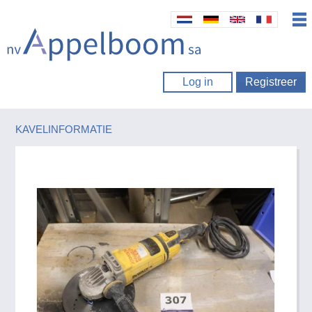
Log in
Registreer
KAVELINFORMATIE