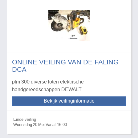
ONLINE VEILING VAN DE FALING
DCA
plm 300 diverse loten elektrische
handgereedschappen DEWALT
Bekijk veilinginformatie
Einde veiling
Woensdag
20
Mei
Vanaf 16:00