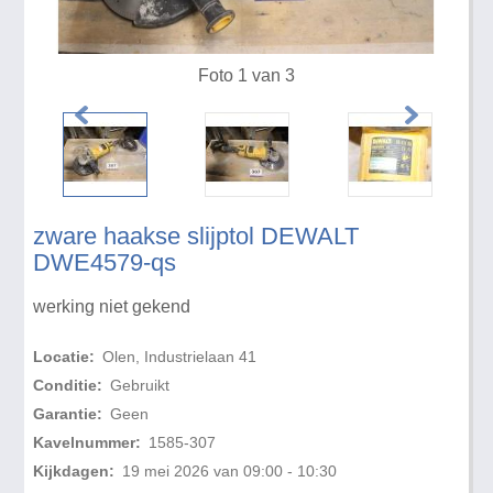
Foto 1 van 3
zware haakse slijptol DEWALT
DWE4579-qs
werking niet gekend
Locatie:
Olen, Industrielaan 41
Conditie:
Gebruikt
Garantie:
Geen
Kavelnummer:
1585-307
Kijkdagen:
19 mei 2026 van 09:00 - 10:30