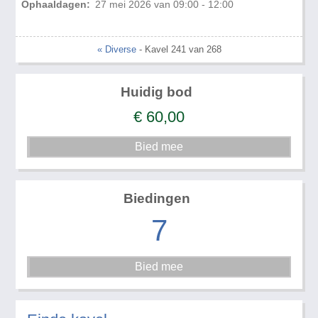
Ophaaldagen:
27 mei 2026 van 09:00 - 12:00
« Diverse
- Kavel 241 van 268
Huidig bod
€
60,00
Biedingen
7