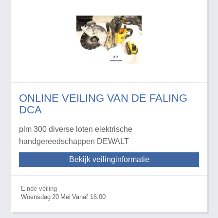
ONLINE VEILING VAN DE FALING
DCA
plm 300 diverse loten elektrische
handgereedschappen DEWALT
Bekijk veilinginformatie
Einde veiling
Woensdag
20
Mei
Vanaf 16:00