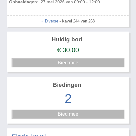
Ophaaldagen:
27 mei 2026 van 09:00 - 12:00
« Diverse
- Kavel 244 van 268
Huidig bod
€
30,00
Biedingen
2