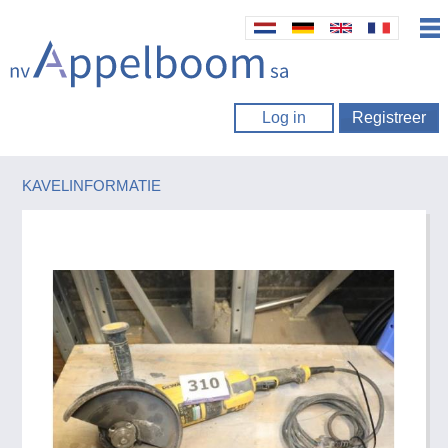
Log in
Registreer
KAVELINFORMATIE