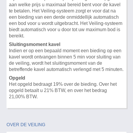
aan welke prijs u maximaal bereid bent voor de kavel
te betalen. Het Veiling-systeem zorgt er voor dat na
een bieding van een derde onmiddellijk automatisch
een bod voor u wordt uitgebracht. Het Veiling-systeem
biedt automatisch voor u door tot uw maximum bod is
bereikt.
Sluitingsmoment kavel
Indien er op een bepaald moment een bieding op een
kavel wordt ontvangen binnen 5 min voor sluiting van
de veiling, wordt het sluitingsmoment van de
betreffende kavel automatisch verlengd met 5 minuten.
Opgeld
Het opgeld bedraagt 19% over de bieding. Over het
opgeld betaalt u 21% BTW, en over het bedrag
21,00% BTW.
OVER DE VEILING