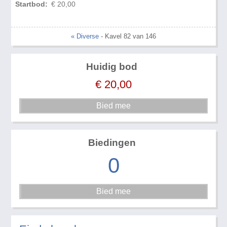
Startbod:
€ 20,00
« Diverse
- Kavel 82 van 146
Huidig bod
€
20,00
Biedingen
0