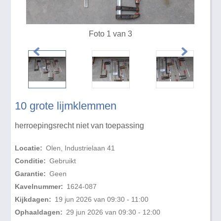
Foto 1 van 3
10 grote lijmklemmen
herroepingsrecht niet van toepassing
Locatie:
Olen, Industrielaan 41
Conditie:
Gebruikt
Garantie:
Geen
Kavelnummer:
1624-087
Kijkdagen:
19 jun 2026 van 09:30 - 11:00
Ophaaldagen:
29 jun 2026 van 09:30 - 12:00