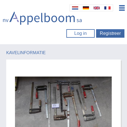
Log in
Registreer
KAVELINFORMATIE