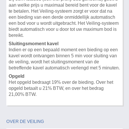
aan welke prijs u maximaal bereid bent voor de kavel
te betalen. Het Veiling-systeem zorgt er voor dat na
een bieding van een derde onmiddellijk automatisch
een bod voor u wordt uitgebracht. Het Veiling-systeem
biedt automatisch voor u door tot uw maximum bod is
bereikt.
Sluitingsmoment kavel
Indien er op een bepaald moment een bieding op een
kavel wordt ontvangen binnen 5 min voor sluiting van
de veiling, wordt het sluitingsmoment van de
betreffende kavel automatisch verlengd met 5 minuten.
Opgeld
Het opgeld bedraagt 19% over de bieding. Over het
opgeld betaalt u 21% BTW, en over het bedrag
21,00% BTW.
OVER DE VEILING