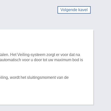
Volgende kavel
alen. Het Veiling-systeem zorgt er voor dat na
t automatisch voor u door tot uw maximum bod is
iling, wordt het sluitingsmoment van de