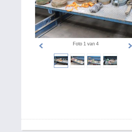
Foto 1 van 4