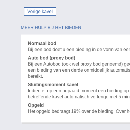
Vorige kavel
MEER HULP BIJ HET BIEDEN
Normaal bod
Bij een bod doet u een bieding in de vorm van ee
Auto bod (proxy bod)
Bij een Autobod (ook wel proxy bod genoemd) geeft
een bieding van een derde onmiddellijk automatis
bereikt.
Sluitingsmoment kavel
Indien er op een bepaald moment een bieding op e
betreffende kavel automatisch verlengd met 5 min
Opgeld
Het opgeld bedraagt 19% over de bieding. Over 