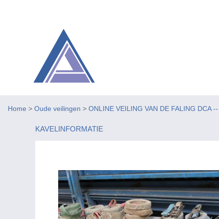
Home
>
Oude veilingen
>
ONLINE VEILING VAN DE FALING DCA -- Be
KAVELINFORMATIE