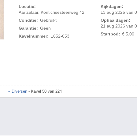
Locatie:
Kijkdagen:
Aartselaar, Kontichsesteenweg 42
13 aug 2026 van 0
Conditie:
Gebruikt
Ophaaldagen:
21 aug 2026 van 0
Garantie:
Geen
Startbod:
€ 5,00
Kavelnummer:
1652-053
« Diversen
- Kavel 50 van 224