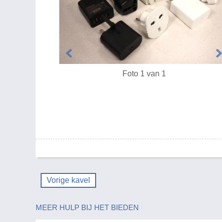
Foto 1 van 1
Vorige kavel
MEER HULP BIJ HET BIEDEN