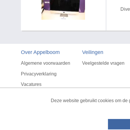
Dive
Over Appelboom
Veilingen
Algemene voorwaarden
Veelgestelde vragen
Privacyverklaring
Vacatures
Contact
Deze website gebruikt cookies om de g