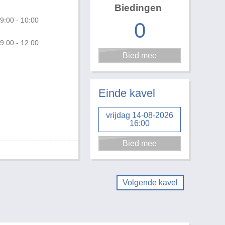
Biedingen
9:00 - 10:00
0
9:00 - 12:00
Einde kavel
vrijdag 14-08-2026
16:00
Volgende kavel