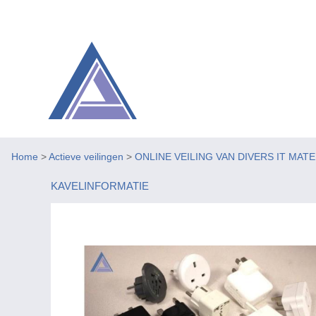
Home
>
Actieve veilingen
>
ONLINE VEILING VAN DIVERS IT MAT
KAVELINFORMATIE