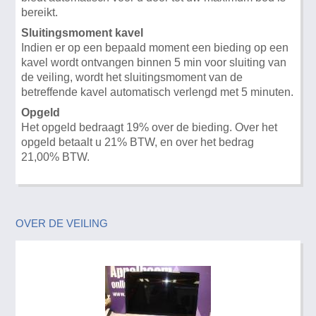
bereikt.
Sluitingsmoment kavel
Indien er op een bepaald moment een bieding op een
kavel wordt ontvangen binnen 5 min voor sluiting van
de veiling, wordt het sluitingsmoment van de
betreffende kavel automatisch verlengd met 5 minuten.
Opgeld
Het opgeld bedraagt 19% over de bieding. Over het
opgeld betaalt u 21% BTW, en over het bedrag
21,00% BTW.
OVER DE VEILING