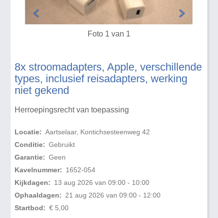
Foto 1 van 1
8x stroomadapters, Apple, verschillende
types, inclusief reisadapters, werking
niet gekend
Herroepingsrecht van toepassing
Locatie:
Aartselaar, Kontichsesteenweg 42
Conditie:
Gebruikt
Garantie:
Geen
Kavelnummer:
1652-054
Kijkdagen:
13 aug 2026 van 09:00 - 10:00
Ophaaldagen:
21 aug 2026 van 09:00 - 12:00
Startbod:
€ 5,00