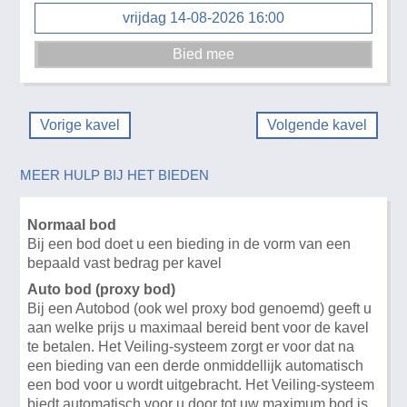
vrijdag 14-08-2026 16:00
Vorige kavel
Volgende kavel
MEER HULP BIJ HET BIEDEN
Normaal bod
Bij een bod doet u een bieding in de vorm van een
bepaald vast bedrag per kavel
Auto bod (proxy bod)
Bij een Autobod (ook wel proxy bod genoemd) geeft u
aan welke prijs u maximaal bereid bent voor de kavel
te betalen. Het Veiling-systeem zorgt er voor dat na
een bieding van een derde onmiddellijk automatisch
een bod voor u wordt uitgebracht. Het Veiling-systeem
biedt automatisch voor u door tot uw maximum bod is