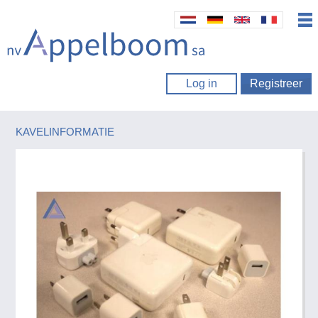
Log in
Registreer
KAVELINFORMATIE