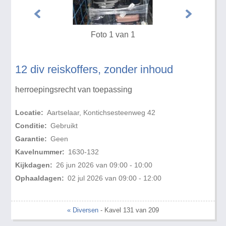
Foto 1 van 1
12 div reiskoffers, zonder inhoud
herroepingsrecht van toepassing
Locatie:
Aartselaar, Kontichsesteenweg 42
Conditie:
Gebruikt
Garantie:
Geen
Kavelnummer:
1630-132
Kijkdagen:
26 jun 2026 van 09:00 - 10:00
Ophaaldagen:
02 jul 2026 van 09:00 - 12:00
« Diversen
- Kavel 131 van 209