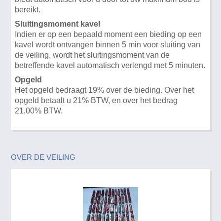
bereikt.
Sluitingsmoment kavel
Indien er op een bepaald moment een bieding op een
kavel wordt ontvangen binnen 5 min voor sluiting van
de veiling, wordt het sluitingsmoment van de
betreffende kavel automatisch verlengd met 5 minuten.
Opgeld
Het opgeld bedraagt 19% over de bieding. Over het
opgeld betaalt u 21% BTW, en over het bedrag
21,00% BTW.
OVER DE VEILING