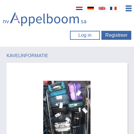
Log in
Registreer
KAVELINFORMATIE