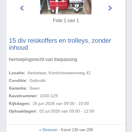
Foto 1 van 1
15 div reiskoffers en trolleys, zonder
inhoud
herroepingsrecht van toepassing
Locatie:
Aartselaar, Kontichsesteenweg 42
Conditie:
Gebruikt
Garantie:
Geen
Kavelnummer:
1630-129
Kijkdagen:
26 jun 2026 van 09:00 - 10:00
Ophaaldagen:
02 jul 2026 van 09:00 - 12:00
« Diversen
- Kavel 130 van 209