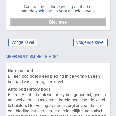
Ga naar het
actuele veiling aanbod
of
naar de
zoek pagina
voor actuele kavels.
Vorige kavel
Volgende kavel
MEER HULP BIJ HET BIEDEN
Normaal bod
Bij een bod doet u een bieding in de vorm van een
bepaald vast bedrag per kavel
Auto bod (proxy bod)
Bij een Autobod (ook wel proxy bod genoemd) geeft u
aan welke prijs u maximaal bereid bent voor de kavel
te betalen. Het Veiling-systeem zorgt er voor dat na
een bieding van een derde onmiddellijk automatisch