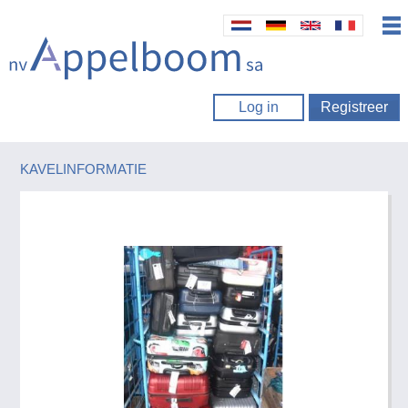
Log in
Registreer
KAVELINFORMATIE