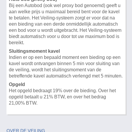
Bij een Autobod (ook wel proxy bod genoemd) geeft u
aan welke prijs u maximaal bereid bent voor de kavel
te betalen. Het Veiling-systeem zorgt er voor dat na
een bieding van een derde onmiddellijk automatisch
een bod voor u wordt uitgebracht. Het Veiling-systeem
biedt automatisch voor u door tot uw maximum bod is
bereikt.
Sluitingsmoment kavel
Indien er op een bepaald moment een bieding op een
kavel wordt ontvangen binnen 5 min voor sluiting van
de veiling, wordt het sluitingsmoment van de
betreffende kavel automatisch verlengd met 5 minuten.
Opgeld
Het opgeld bedraagt 19% over de bieding. Over het
opgeld betaalt u 21% BTW, en over het bedrag
21,00% BTW.
OVER DE VEILING