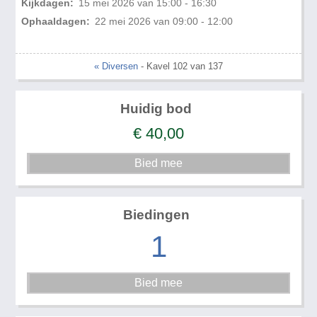
Kijkdagen:
15 mei 2026 van 15:00 - 16:30
Ophaaldagen:
22 mei 2026 van 09:00 - 12:00
« Diversen
- Kavel 102 van 137
Huidig bod
€
40,00
Biedingen
1