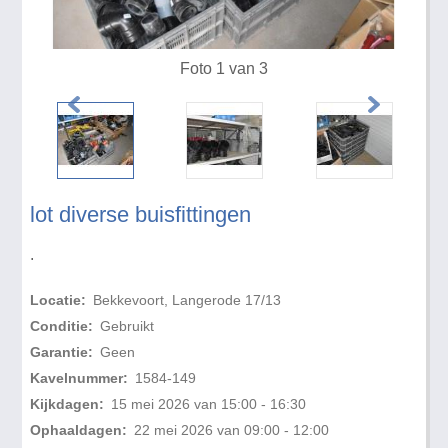
Foto 1 van 3
lot diverse buisfittingen
.
Locatie:
Bekkevoort, Langerode 17/13
Conditie:
Gebruikt
Garantie:
Geen
Kavelnummer:
1584-149
Kijkdagen:
15 mei 2026 van 15:00 - 16:30
Ophaaldagen:
22 mei 2026 van 09:00 - 12:00