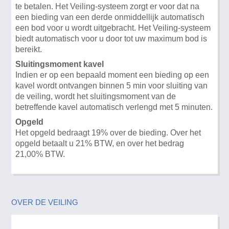
te betalen. Het Veiling-systeem zorgt er voor dat na
een bieding van een derde onmiddellijk automatisch
een bod voor u wordt uitgebracht. Het Veiling-systeem
biedt automatisch voor u door tot uw maximum bod is
bereikt.
Sluitingsmoment kavel
Indien er op een bepaald moment een bieding op een
kavel wordt ontvangen binnen 5 min voor sluiting van
de veiling, wordt het sluitingsmoment van de
betreffende kavel automatisch verlengd met 5 minuten.
Opgeld
Het opgeld bedraagt 19% over de bieding. Over het
opgeld betaalt u 21% BTW, en over het bedrag
21,00% BTW.
OVER DE VEILING