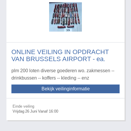
ONLINE VEILING IN OPDRACHT
VAN BRUSSELS AIRPORT - ea.
plm 200 loten diverse goederen wo. zakmessen --
drinkbussen -- koffers -- kleding -- enz
Bekijk veilinginformatie
Einde veiling
Vrijdag
26
Juni
Vanaf 16:00