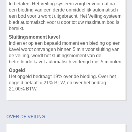
te betalen. Het Veiling-systeem zorgt er voor dat na
een bieding van een derde onmiddellijk automatisch
een bod voor u wordt uitgebracht. Het Veiling-systeem
biedt automatisch voor u door tot uw maximum bod is
bereikt.
Sluitingsmoment kavel
Indien er op een bepaald moment een bieding op een
kavel wordt ontvangen binnen 5 min voor sluiting van
de veiling, wordt het sluitingsmoment van de
betreffende kavel automatisch verlengd met 5 minuten.
Opgeld
Het opgeld bedraagt 19% over de bieding. Over het
opgeld betaalt u 21% BTW, en over het bedrag
21,00% BTW.
OVER DE VEILING