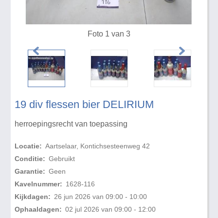
Foto 1 van 3
19 div flessen bier DELIRIUM
herroepingsrecht van toepassing
Locatie:
Aartselaar, Kontichsesteenweg 42
Conditie:
Gebruikt
Garantie:
Geen
Kavelnummer:
1628-116
Kijkdagen:
26 jun 2026 van 09:00 - 10:00
Ophaaldagen:
02 jul 2026 van 09:00 - 12:00