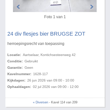
Foto 1 van 1
24 div flesjes bier BRUGSE ZOT
herroepingsrecht van toepassing
Locatie:
Aartselaar, Kontichsesteenweg 42
Conditie:
Gebruikt
Garantie:
Geen
Kavelnummer:
1628-117
Kijkdagen:
26 jun 2026 van 09:00 - 10:00
Ophaaldagen:
02 jul 2026 van 09:00 - 12:00
« Diversen
- Kavel 114 van 209