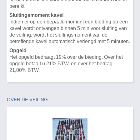
bereikt.
Sluitingsmoment kavel
Indien er op een bepaald moment een bieding op een
kavel wordt ontvangen binnen 5 min voor sluiting van
de veiling, wordt het sluitingsmoment van de
betreffende kavel automatisch verlengd met 5 minuten.
Opgeld
Het opgeld bedraagt 19% over de bieding. Over het
opgeld betaalt u 21% BTW, en over het bedrag
21,00% BTW.
OVER DE VEILING