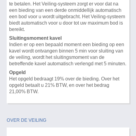
te betalen. Het Veiling-systeem zorgt er voor dat na
een bieding van een derde onmiddellijk automatisch
een bod voor u wordt uitgebracht. Het Veiling-systeem
biedt automatisch voor u door tot uw maximum bod is
bereikt.
Sluitingsmoment kavel
Indien er op een bepaald moment een bieding op een
kavel wordt ontvangen binnen 5 min voor sluiting van
de veiling, wordt het sluitingsmoment van de
betreffende kavel automatisch verlengd met 5 minuten.
Opgeld
Het opgeld bedraagt 19% over de bieding. Over het
opgeld betaalt u 21% BTW, en over het bedrag
21,00% BTW.
OVER DE VEILING