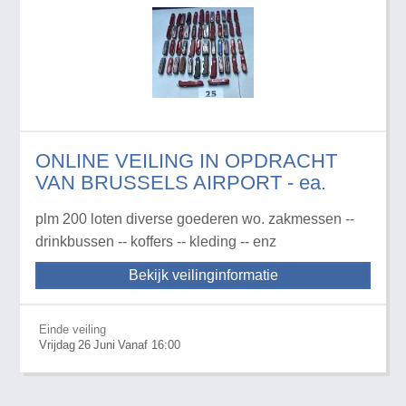
ONLINE VEILING IN OPDRACHT
VAN BRUSSELS AIRPORT - ea.
plm 200 loten diverse goederen wo. zakmessen --
drinkbussen -- koffers -- kleding -- enz
Bekijk veilinginformatie
Einde veiling
Vrijdag
26
Juni
Vanaf 16:00