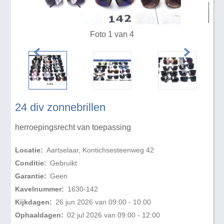
Foto 1 van 4
24 div zonnebrillen
herroepingsrecht van toepassing
Locatie:
Aartselaar, Kontichsesteenweg 42
Conditie:
Gebruikt
Garantie:
Geen
Kavelnummer:
1630-142
Kijkdagen:
26 jun 2026 van 09:00 - 10:00
Ophaaldagen:
02 jul 2026 van 09:00 - 12:00