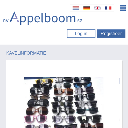
Log in
Registreer
KAVELINFORMATIE