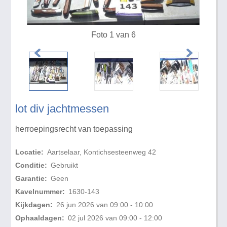
Foto 1 van 6
lot div jachtmessen
herroepingsrecht van toepassing
Locatie:
Aartselaar, Kontichsesteenweg 42
Conditie:
Gebruikt
Garantie:
Geen
Kavelnummer:
1630-143
Kijkdagen:
26 jun 2026 van 09:00 - 10:00
Ophaaldagen:
02 jul 2026 van 09:00 - 12:00