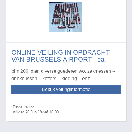
ONLINE VEILING IN OPDRACHT
VAN BRUSSELS AIRPORT - ea.
plm 200 loten diverse goederen wo. zakmessen --
drinkbussen -- koffers -- kleding -- enz
Bekijk veilinginformatie
Einde veiling
Vrijdag
26
Juni
Vanaf 16:00