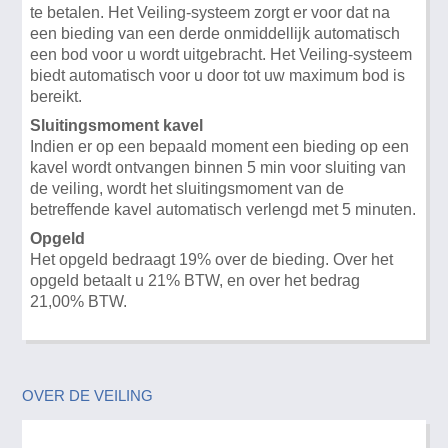
te betalen. Het Veiling-systeem zorgt er voor dat na
een bieding van een derde onmiddellijk automatisch
een bod voor u wordt uitgebracht. Het Veiling-systeem
biedt automatisch voor u door tot uw maximum bod is
bereikt.
Sluitingsmoment kavel
Indien er op een bepaald moment een bieding op een
kavel wordt ontvangen binnen 5 min voor sluiting van
de veiling, wordt het sluitingsmoment van de
betreffende kavel automatisch verlengd met 5 minuten.
Opgeld
Het opgeld bedraagt 19% over de bieding. Over het
opgeld betaalt u 21% BTW, en over het bedrag
21,00% BTW.
OVER DE VEILING