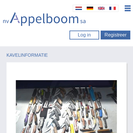
Log in
Registreer
KAVELINFORMATIE