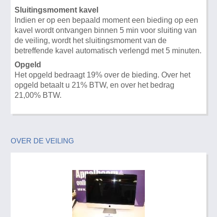
Sluitingsmoment kavel
Indien er op een bepaald moment een bieding op een
kavel wordt ontvangen binnen 5 min voor sluiting van
de veiling, wordt het sluitingsmoment van de
betreffende kavel automatisch verlengd met 5 minuten.
Opgeld
Het opgeld bedraagt 19% over de bieding. Over het
opgeld betaalt u 21% BTW, en over het bedrag
21,00% BTW.
OVER DE VEILING