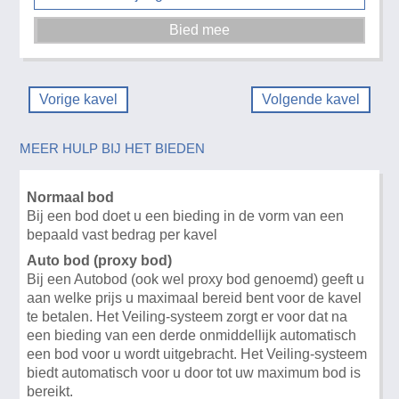
Vorige kavel
Volgende kavel
MEER HULP BIJ HET BIEDEN
Normaal bod
Bij een bod doet u een bieding in de vorm van een
bepaald vast bedrag per kavel
Auto bod (proxy bod)
Bij een Autobod (ook wel proxy bod genoemd) geeft u
aan welke prijs u maximaal bereid bent voor de kavel
te betalen. Het Veiling-systeem zorgt er voor dat na
een bieding van een derde onmiddellijk automatisch
een bod voor u wordt uitgebracht. Het Veiling-systeem
biedt automatisch voor u door tot uw maximum bod is
bereikt.