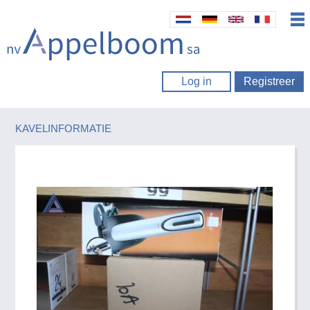
Log in
Registreer
KAVELINFORMATIE