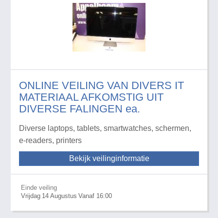
ONLINE VEILING VAN DIVERS IT
MATERIAAL AFKOMSTIG UIT
DIVERSE FALINGEN ea.
Diverse laptops, tablets, smartwatches, schermen,
e-readers, printers
Bekijk veilinginformatie
Einde veiling
Vrijdag
14
Augustus
Vanaf 16:00