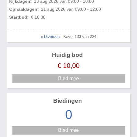
Kijkdagen:
13 aug 2026 van 09:00 - 10:00
Ophaaldagen:
21 aug 2026 van 09:00 - 12:00
Startbod:
€ 10,00
« Diversen
- Kavel 103 van 224
Huidig bod
€
10,00
Biedingen
0