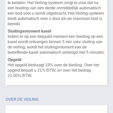
te betalen. Het Veiling-systeem zorgt er voor dat na
een bieding van een derde onmiddellijk automatisch
een bod voor u wordt uitgebracht. Het Veiling-systeem
biedt automatisch voor u door tot uw maximum bod is
bereikt.
Sluitingsmoment kavel
Indien er op een bepaald moment een bieding op een
kavel wordt ontvangen binnen 5 min voor sluiting van
de veiling, wordt het sluitingsmoment van de
betreffende kavel automatisch verlengd met 5 minuten.
Opgeld
Het opgeld bedraagt 19% over de bieding. Over het
opgeld betaalt u 21% BTW, en over het bedrag
21,00% BTW.
OVER DE VEILING