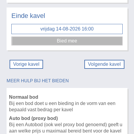
Einde kavel
vrijdag 14-08-2026 16:00
Vorige kavel
Volgende kavel
MEER HULP BIJ HET BIEDEN
Normaal bod
Bij een bod doet u een bieding in de vorm van een
bepaald vast bedrag per kavel
Auto bod (proxy bod)
Bij een Autobod (ook wel proxy bod genoemd) geeft u
aan welke prijs u maximaal bereid bent voor de kavel