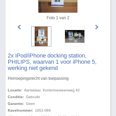
Foto 1 van 2
2x iPod/iPhone docking station,
PHILIPS, waarvan 1 voor iPhone 5,
werking niet gekend
Herroepingsrecht van toepassing
Locatie:
Aartselaar, Kontichsesteenweg 42
Conditie:
Gebruikt
Garantie:
Geen
Kavelnummer:
1652-084