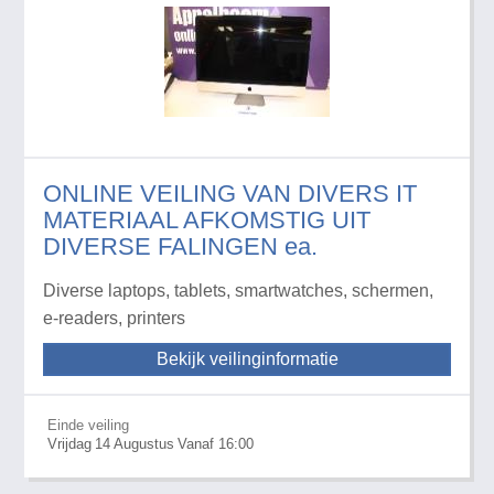
ONLINE VEILING VAN DIVERS IT
MATERIAAL AFKOMSTIG UIT
DIVERSE FALINGEN ea.
Diverse laptops, tablets, smartwatches, schermen,
e-readers, printers
Bekijk veilinginformatie
Einde veiling
Vrijdag
14
Augustus
Vanaf 16:00