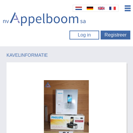
Log in
Registreer
KAVELINFORMATIE