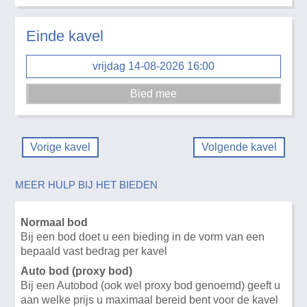
Einde kavel
vrijdag 14-08-2026 16:00
Vorige kavel
Volgende kavel
MEER HULP BIJ HET BIEDEN
Normaal bod
Bij een bod doet u een bieding in de vorm van een
bepaald vast bedrag per kavel
Auto bod (proxy bod)
Bij een Autobod (ook wel proxy bod genoemd) geeft u
aan welke prijs u maximaal bereid bent voor de kavel