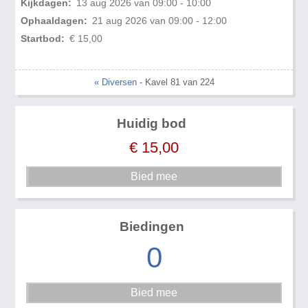
Kijkdagen:
13 aug 2026 van 09:00 - 10:00
Ophaaldagen:
21 aug 2026 van 09:00 - 12:00
Startbod:
€ 15,00
« Diversen
- Kavel 81 van 224
Huidig bod
€
15,00
Biedingen
0