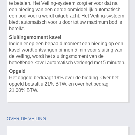
te betalen. Het Veiling-systeem zorgt er voor dat na
een bieding van een derde onmiddellijk automatisch
een bod voor u wordt uitgebracht. Het Veiling-systeem
biedt automatisch voor u door tot uw maximum bod is
bereikt.
Sluitingsmoment kavel
Indien er op een bepaald moment een bieding op een
kavel wordt ontvangen binnen 5 min voor sluiting van
de veiling, wordt het sluitingsmoment van de
betreffende kavel automatisch verlengd met 5 minuten.
Opgeld
Het opgeld bedraagt 19% over de bieding. Over het
opgeld betaalt u 21% BTW, en over het bedrag
21,00% BTW.
OVER DE VEILING