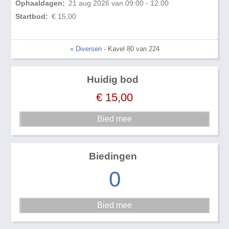
Ophaaldagen:
21 aug 2026 van 09:00 - 12:00
Startbod:
€ 15,00
« Diversen
- Kavel 80 van 224
Huidig bod
€
15,00
Biedingen
0