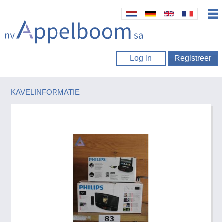
Log in
Registreer
KAVELINFORMATIE