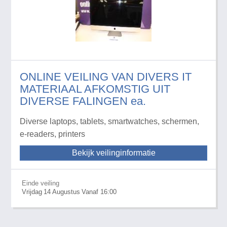
ONLINE VEILING VAN DIVERS IT
MATERIAAL AFKOMSTIG UIT
DIVERSE FALINGEN ea.
Diverse laptops, tablets, smartwatches, schermen,
e-readers, printers
Bekijk veilinginformatie
Einde veiling
Vrijdag
14
Augustus
Vanaf 16:00