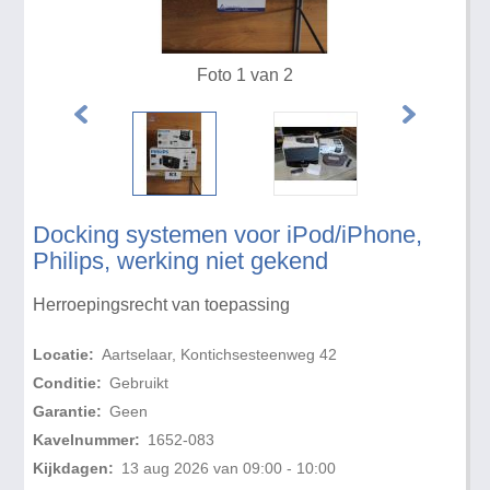
Foto 1 van 2
Docking systemen voor iPod/iPhone,
Philips, werking niet gekend
Herroepingsrecht van toepassing
Locatie:
Aartselaar, Kontichsesteenweg 42
Conditie:
Gebruikt
Garantie:
Geen
Kavelnummer:
1652-083
Kijkdagen:
13 aug 2026 van 09:00 - 10:00