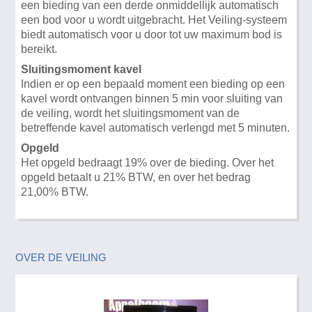
een bieding van een derde onmiddellijk automatisch
een bod voor u wordt uitgebracht. Het Veiling-systeem
biedt automatisch voor u door tot uw maximum bod is
bereikt.
Sluitingsmoment kavel
Indien er op een bepaald moment een bieding op een
kavel wordt ontvangen binnen 5 min voor sluiting van
de veiling, wordt het sluitingsmoment van de
betreffende kavel automatisch verlengd met 5 minuten.
Opgeld
Het opgeld bedraagt 19% over de bieding. Over het
opgeld betaalt u 21% BTW, en over het bedrag
21,00% BTW.
OVER DE VEILING