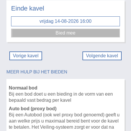
Einde kavel
vrijdag 14-08-2026 16:00
Vorige kavel
Volgende kavel
MEER HULP BIJ HET BIEDEN
Normaal bod
Bij een bod doet u een bieding in de vorm van een
bepaald vast bedrag per kavel
Auto bod (proxy bod)
Bij een Autobod (ook wel proxy bod genoemd) geeft u
aan welke prijs u maximaal bereid bent voor de kavel
te betalen. Het Veiling-systeem zorgt er voor dat na