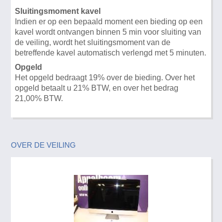
Sluitingsmoment kavel
Indien er op een bepaald moment een bieding op een
kavel wordt ontvangen binnen 5 min voor sluiting van
de veiling, wordt het sluitingsmoment van de
betreffende kavel automatisch verlengd met 5 minuten.
Opgeld
Het opgeld bedraagt 19% over de bieding. Over het
opgeld betaalt u 21% BTW, en over het bedrag
21,00% BTW.
OVER DE VEILING