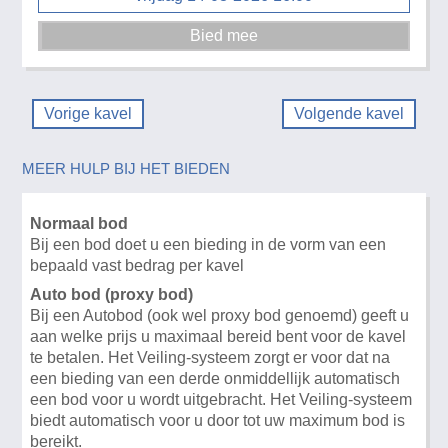
Vorige kavel
Volgende kavel
MEER HULP BIJ HET BIEDEN
Normaal bod
Bij een bod doet u een bieding in de vorm van een
bepaald vast bedrag per kavel
Auto bod (proxy bod)
Bij een Autobod (ook wel proxy bod genoemd) geeft u
aan welke prijs u maximaal bereid bent voor de kavel
te betalen. Het Veiling-systeem zorgt er voor dat na
een bieding van een derde onmiddellijk automatisch
een bod voor u wordt uitgebracht. Het Veiling-systeem
biedt automatisch voor u door tot uw maximum bod is
bereikt.