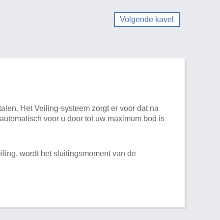
Volgende kavel
alen. Het Veiling-systeem zorgt er voor dat na
t automatisch voor u door tot uw maximum bod is
iling, wordt het sluitingsmoment van de