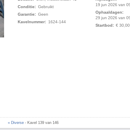
19 jun 2026 van 09
Conditie:
Gebruikt
Ophaaldagen:
Garantie:
Geen
29 jun 2026 van 09
Kavelnummer:
1624-144
Startbod:
€ 30,00
« Diverse
- Kavel 139 van 146