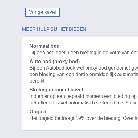
Vorige kavel
MEER HULP BIJ HET BIEDEN
Normaal bod
Bij een bod doet u een bieding in de vorm van ee
Auto bod (proxy bod)
Bij een Autobod (ook wel proxy bod genoemd) geeft
een bieding van een derde onmiddellijk automatis
bereikt.
Sluitingsmoment kavel
Indien er op een bepaald moment een bieding op e
betreffende kavel automatisch verlengd met 5 min
Opgeld
Het opgeld bedraagt 19% over de bieding. Over 