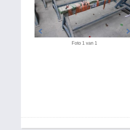
Foto 1 van 1