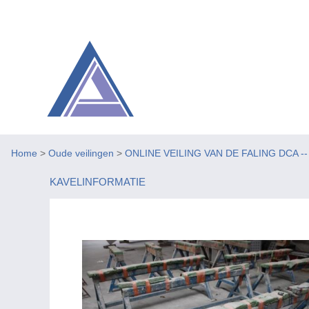
Home
>
Oude veilingen
>
ONLINE VEILING VAN DE FALING DCA -- Be
KAVELINFORMATIE