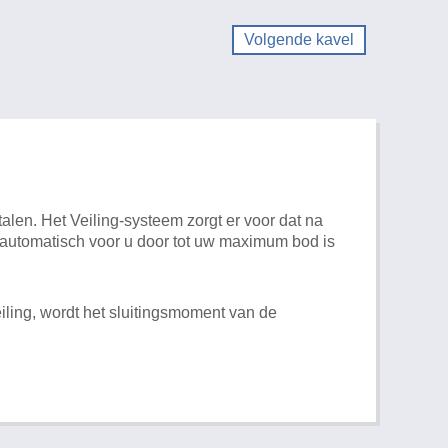
Volgende kavel
alen. Het Veiling-systeem zorgt er voor dat na
t automatisch voor u door tot uw maximum bod is
iling, wordt het sluitingsmoment van de