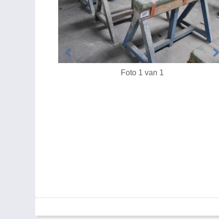
Foto 1 van 1