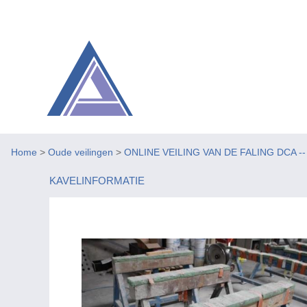
Home
>
Oude veilingen
>
ONLINE VEILING VAN DE FALING DCA -- Be
KAVELINFORMATIE