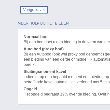
Vorige kavel
MEER HULP BIJ HET BIEDEN
Normaal bod
Bij een bod doet u een bieding in de vorm van ee
Auto bod (proxy bod)
Bij een Autobod (ook wel proxy bod genoemd) geeft
een bieding van een derde onmiddellijk automatis
bereikt.
Sluitingsmoment kavel
Indien er op een bepaald moment een bieding op e
betreffende kavel automatisch verlengd met 5 min
Opgeld
Het opgeld bedraagt 19% over de bieding. Over 