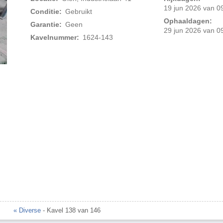
19 jun 2026 van 09
Conditie:
Gebruikt
Ophaaldagen:
Garantie:
Geen
29 jun 2026 van 09
Kavelnummer:
1624-143
« Diverse
- Kavel 138 van 146