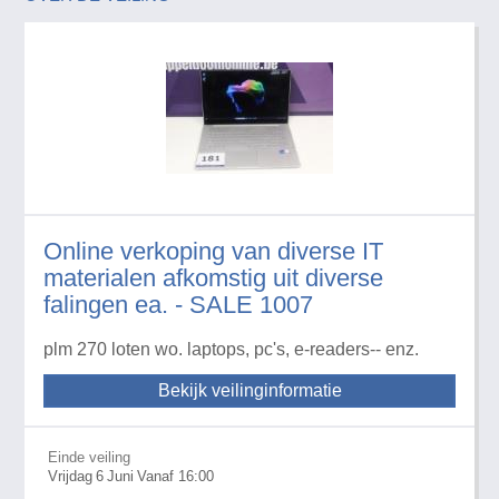
Online verkoping van diverse IT
materialen afkomstig uit diverse
falingen ea. - SALE 1007
plm 270 loten wo. laptops, pc's, e-readers-- enz.
Bekijk veilinginformatie
Einde veiling
Vrijdag
6
Juni
Vanaf 16:00