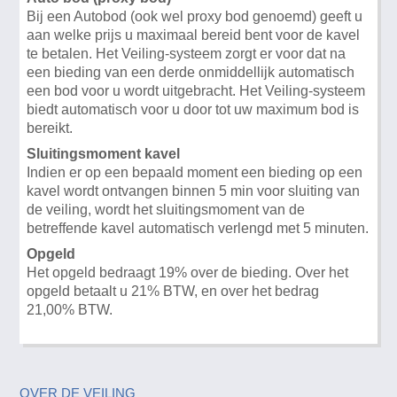
Bij een Autobod (ook wel proxy bod genoemd) geeft u
aan welke prijs u maximaal bereid bent voor de kavel
te betalen. Het Veiling-systeem zorgt er voor dat na
een bieding van een derde onmiddellijk automatisch
een bod voor u wordt uitgebracht. Het Veiling-systeem
biedt automatisch voor u door tot uw maximum bod is
bereikt.
Sluitingsmoment kavel
Indien er op een bepaald moment een bieding op een
kavel wordt ontvangen binnen 5 min voor sluiting van
de veiling, wordt het sluitingsmoment van de
betreffende kavel automatisch verlengd met 5 minuten.
Opgeld
Het opgeld bedraagt 19% over de bieding. Over het
opgeld betaalt u 21% BTW, en over het bedrag
21,00% BTW.
OVER DE VEILING