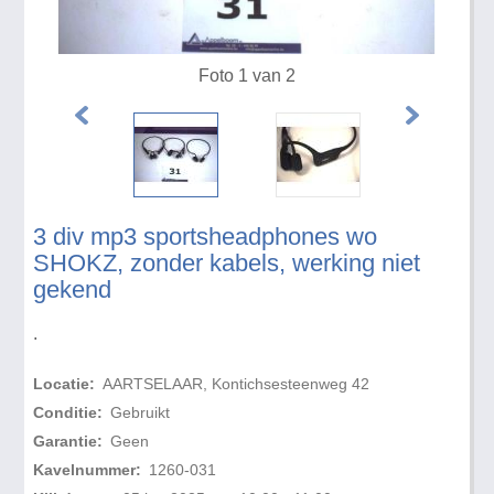
Foto 1 van 2
3 div mp3 sportsheadphones wo
SHOKZ, zonder kabels, werking niet
gekend
.
Locatie:
AARTSELAAR, Kontichsesteenweg 42
Conditie:
Gebruikt
Garantie:
Geen
Kavelnummer:
1260-031