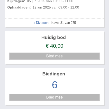
Kijkdagen:
05 jun 2025 van 10:00 - 11:00
Ophaaldagen:
12 jun 2025 van 09:00 - 12:00
« Diversen
- Kavel 31 van 275
Huidig bod
€
40,00
Biedingen
6