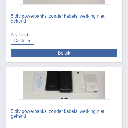
5 div powerbanks, zonder kabels, werking niet
gekend
.
Kavel sluit:
Gesloten
Bekijk
5 div powerbanks, zonder kabels, werking niet
gekend
.