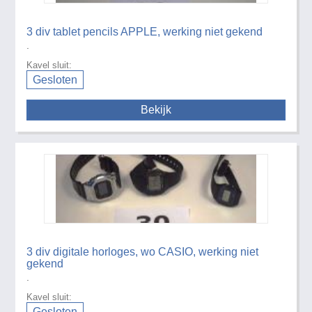
3 div tablet pencils APPLE, werking niet gekend
.
Kavel sluit:
Gesloten
Bekijk
3 div digitale horloges, wo CASIO, werking niet
gekend
.
Kavel sluit:
Gesloten