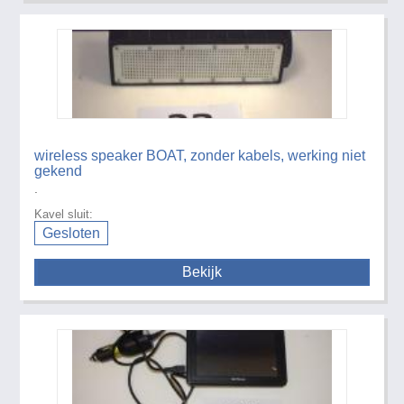
wireless speaker BOAT, zonder kabels, werking niet
gekend
.
Kavel sluit:
Gesloten
Bekijk