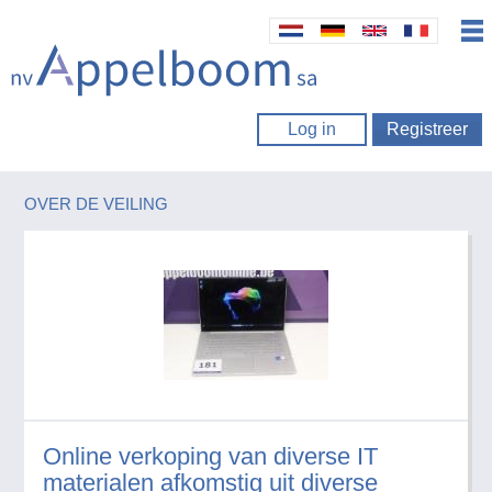
Log in
Registreer
OVER DE VEILING
Online verkoping van diverse IT
materialen afkomstig uit diverse