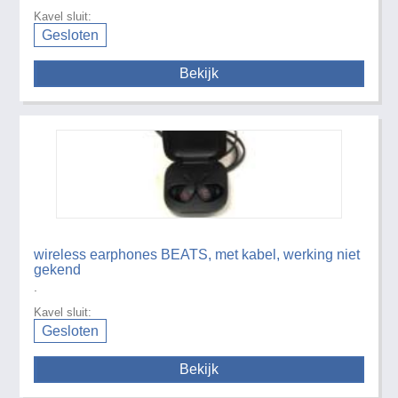
Kavel sluit:
Gesloten
Bekijk
wireless earphones BEATS, met kabel, werking niet
gekend
.
Kavel sluit:
Gesloten
Bekijk