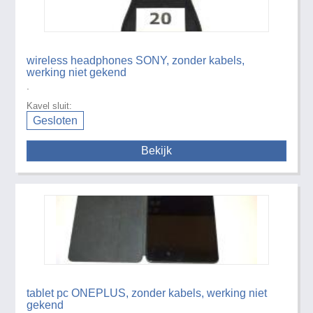
wireless headphones SONY, zonder kabels,
werking niet gekend
.
Kavel sluit:
Gesloten
Bekijk
tablet pc ONEPLUS, zonder kabels, werking niet
gekend