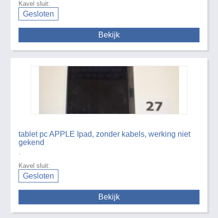
Kavel sluit:
Gesloten
Bekijk
tablet pc APPLE Ipad, zonder kabels, werking niet
gekend
.
Kavel sluit:
Gesloten
Bekijk