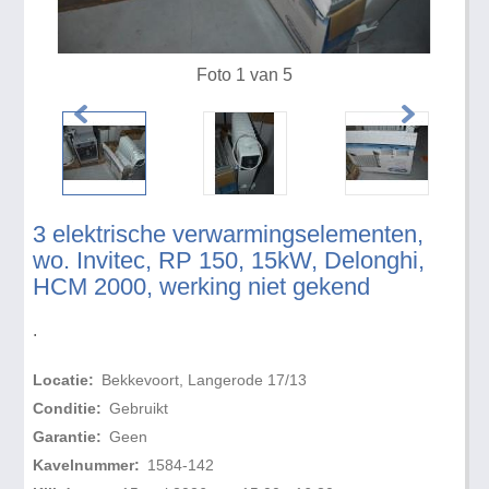
Foto 1 van 5
3 elektrische verwarmingselementen,
wo. Invitec, RP 150, 15kW, Delonghi,
HCM 2000, werking niet gekend
.
Locatie:
Bekkevoort, Langerode 17/13
Conditie:
Gebruikt
Garantie:
Geen
Kavelnummer:
1584-142