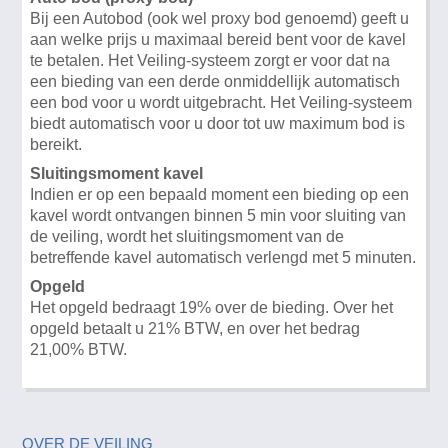
Bij een Autobod (ook wel proxy bod genoemd) geeft u
aan welke prijs u maximaal bereid bent voor de kavel
te betalen. Het Veiling-systeem zorgt er voor dat na
een bieding van een derde onmiddellijk automatisch
een bod voor u wordt uitgebracht. Het Veiling-systeem
biedt automatisch voor u door tot uw maximum bod is
bereikt.
Sluitingsmoment kavel
Indien er op een bepaald moment een bieding op een
kavel wordt ontvangen binnen 5 min voor sluiting van
de veiling, wordt het sluitingsmoment van de
betreffende kavel automatisch verlengd met 5 minuten.
Opgeld
Het opgeld bedraagt 19% over de bieding. Over het
opgeld betaalt u 21% BTW, en over het bedrag
21,00% BTW.
OVER DE VEILING