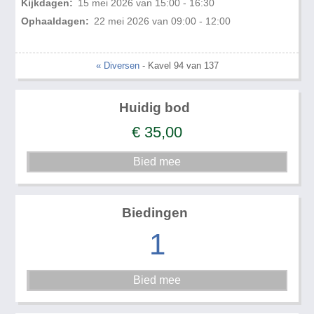
Kijkdagen:
15 mei 2026 van 15:00 - 16:30
Ophaaldagen:
22 mei 2026 van 09:00 - 12:00
« Diversen
- Kavel 94 van 137
Huidig bod
€
35,00
Biedingen
1