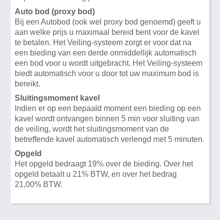
Auto bod (proxy bod)
Bij een Autobod (ook wel proxy bod genoemd) geeft u
aan welke prijs u maximaal bereid bent voor de kavel
te betalen. Het Veiling-systeem zorgt er voor dat na
een bieding van een derde onmiddellijk automatisch
een bod voor u wordt uitgebracht. Het Veiling-systeem
biedt automatisch voor u door tot uw maximum bod is
bereikt.
Sluitingsmoment kavel
Indien er op een bepaald moment een bieding op een
kavel wordt ontvangen binnen 5 min voor sluiting van
de veiling, wordt het sluitingsmoment van de
betreffende kavel automatisch verlengd met 5 minuten.
Opgeld
Het opgeld bedraagt 19% over de bieding. Over het
opgeld betaalt u 21% BTW, en over het bedrag
21,00% BTW.