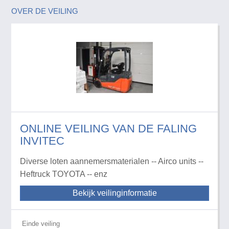
OVER DE VEILING
ONLINE VEILING VAN DE FALING
INVITEC
Diverse loten aannemersmaterialen -- Airco units --
Heftruck TOYOTA -- enz
Bekijk veilinginformatie
Einde veiling