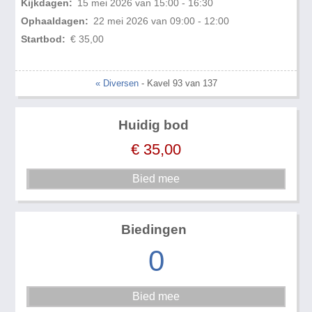
Kijkdagen:
15 mei 2026 van 15:00 - 16:30
Ophaaldagen:
22 mei 2026 van 09:00 - 12:00
Startbod:
€ 35,00
« Diversen
- Kavel 93 van 137
Huidig bod
€
35,00
Biedingen
0