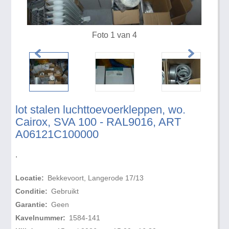
Foto 1 van 4
lot stalen luchttoevoerkleppen, wo.
Cairox, SVA 100 - RAL9016, ART
A06121C100000
.
Locatie:
Bekkevoort, Langerode 17/13
Conditie:
Gebruikt
Garantie:
Geen
Kavelnummer:
1584-141