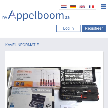
Log in
Registreer
KAVELINFORMATIE