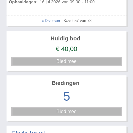
Ophaaldagen:
16 jul 2026 van 09:00 - 11:00
« Diversen
- Kavel 57 van 73
Huidig bod
€
40,00
Biedingen
5