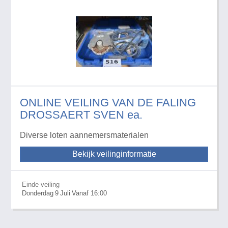
ONLINE VEILING VAN DE FALING
DROSSAERT SVEN ea.
Diverse loten aannemersmaterialen
Bekijk veilinginformatie
Einde veiling
Donderdag
9
Juli
Vanaf 16:00