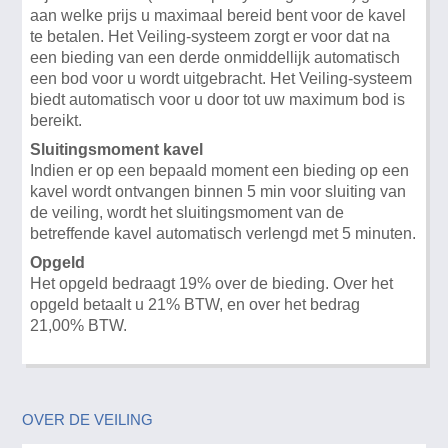
aan welke prijs u maximaal bereid bent voor de kavel
te betalen. Het Veiling-systeem zorgt er voor dat na
een bieding van een derde onmiddellijk automatisch
een bod voor u wordt uitgebracht. Het Veiling-systeem
biedt automatisch voor u door tot uw maximum bod is
bereikt.
Sluitingsmoment kavel
Indien er op een bepaald moment een bieding op een
kavel wordt ontvangen binnen 5 min voor sluiting van
de veiling, wordt het sluitingsmoment van de
betreffende kavel automatisch verlengd met 5 minuten.
Opgeld
Het opgeld bedraagt 19% over de bieding. Over het
opgeld betaalt u 21% BTW, en over het bedrag
21,00% BTW.
OVER DE VEILING