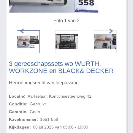
Foto 1 van 3
3 gereeschapssets wo WURTH,
WORKZONE en BLACK& DECKER
Herroepingsrecht van toepassing
Locatie:
Aartselaar, Kontichsesteenweg 42
Conditie:
Gebruikt
Garantie:
Geen
Kavelnummer:
1651-558
Kijkdagen:
08 jul 2026 van 09:00 - 10:00