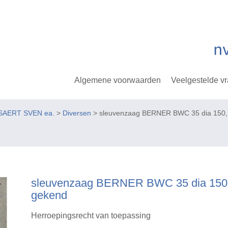
Algemene voorwaarden
Veelgestelde v
SAERT SVEN ea.
>
Diversen
> sleuvenzaag BERNER BWC 35 dia 150, 
sleuvenzaag BERNER BWC 35 dia 150, 
gekend
Herroepingsrecht van toepassing