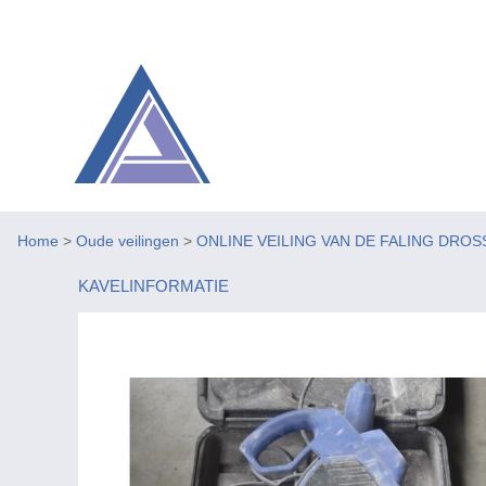
Home
>
Oude veilingen
>
ONLINE VEILING VAN DE FALING DROS
KAVELINFORMATIE