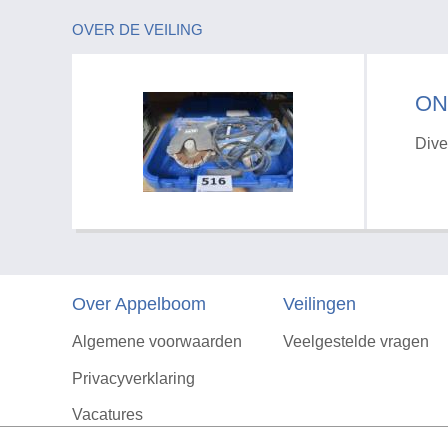
OVER DE VEILING
ON
Dive
Over Appelboom
Veilingen
Algemene voorwaarden
Veelgestelde vragen
Privacyverklaring
Vacatures