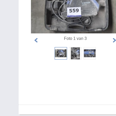
Foto 1 van 3