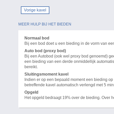
Vorige kavel
MEER HULP BIJ HET BIEDEN
Normaal bod
Bij een bod doet u een bieding in de vorm van ee
Auto bod (proxy bod)
Bij een Autobod (ook wel proxy bod genoemd) geeft
een bieding van een derde onmiddellijk automatis
bereikt.
Sluitingsmoment kavel
Indien er op een bepaald moment een bieding op e
betreffende kavel automatisch verlengd met 5 min
Opgeld
Het opgeld bedraagt 19% over de bieding. Over 