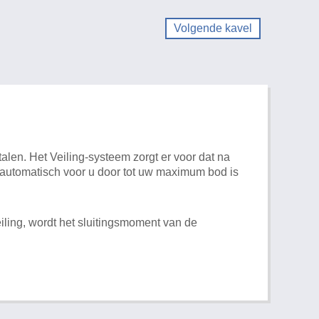
Volgende kavel
alen. Het Veiling-systeem zorgt er voor dat na
t automatisch voor u door tot uw maximum bod is
iling, wordt het sluitingsmoment van de