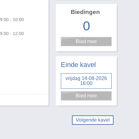
Biedingen
9:00 - 10:00
0
9:00 - 12:00
Foto 1 van 2
Einde kavel
vrijdag 14-08-2026
16:00
Volgende kavel