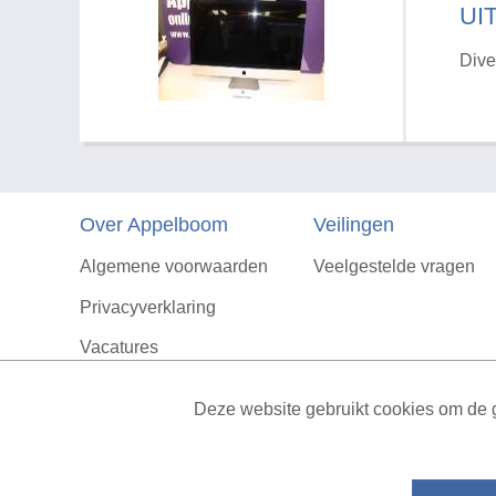
UI
Dive
Over Appelboom
Veilingen
Algemene voorwaarden
Veelgestelde vragen
Privacyverklaring
Vacatures
Contact
Deze website gebruikt cookies om de g