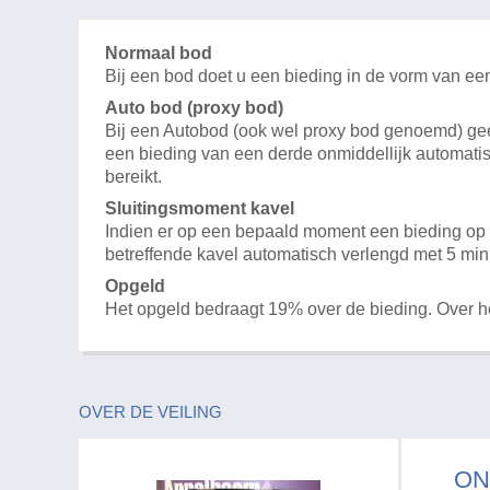
Normaal bod
Bij een bod doet u een bieding in de vorm van ee
Auto bod (proxy bod)
Bij een Autobod (ook wel proxy bod genoemd) geeft
een bieding van een derde onmiddellijk automatis
bereikt.
Sluitingsmoment kavel
Indien er op een bepaald moment een bieding op e
betreffende kavel automatisch verlengd met 5 min
Opgeld
Het opgeld bedraagt 19% over de bieding. Over 
OVER DE VEILING
ON