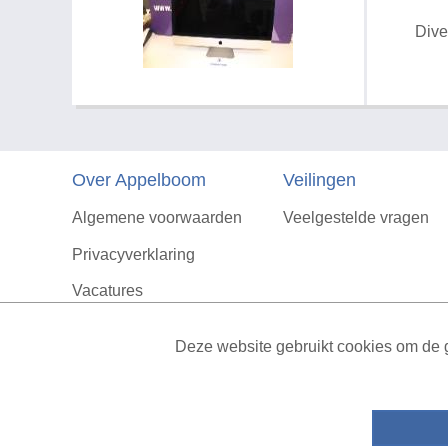
Dive
Over Appelboom
Veilingen
Algemene voorwaarden
Veelgestelde vragen
Privacyverklaring
Vacatures
Contact
Deze website gebruikt cookies om de g