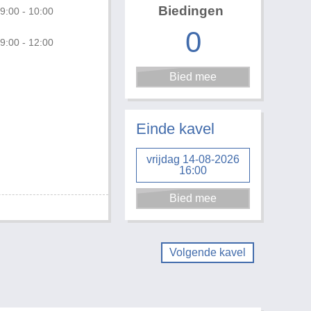
Biedingen
9:00 - 10:00
0
9:00 - 12:00
Foto 1 van 2
Einde kavel
vrijdag 14-08-2026
16:00
Volgende kavel