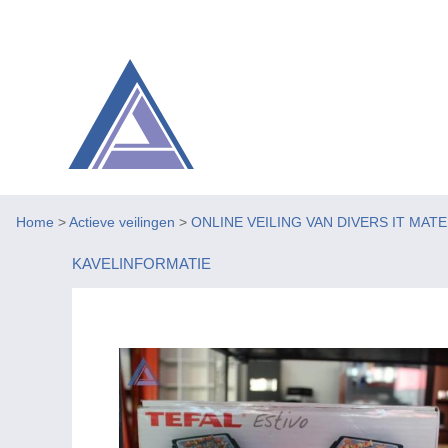
Home
>
Actieve veilingen
>
ONLINE VEILING VAN DIVERS IT MAT
KAVELINFORMATIE