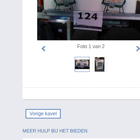
Foto 1 van 2
Vorige kavel
MEER HULP BIJ HET BIEDEN