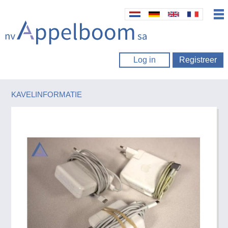
Log in
Registreer
KAVELINFORMATIE