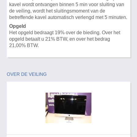
kavel wordt ontvangen binnen 5 min voor sluiting van
de veiling, wordt het sluitingsmoment van de
betreffende kavel automatisch verlengd met 5 minuten.
Opgeld
Het opgeld bedraagt 19% over de bieding. Over het
opgeld betaalt u 21% BTW, en over het bedrag
21,00% BTW.
OVER DE VEILING