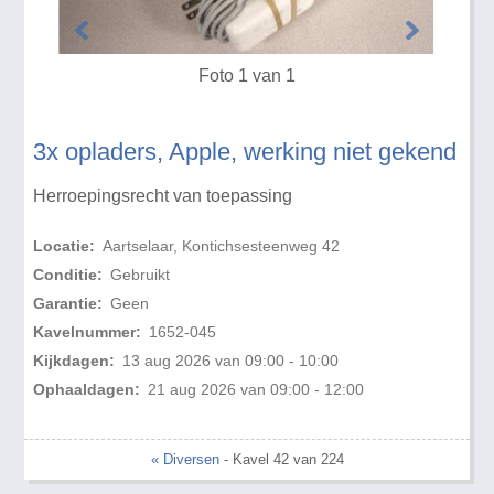
Foto 1 van 1
3x opladers, Apple, werking niet gekend
Herroepingsrecht van toepassing
Locatie:
Aartselaar, Kontichsesteenweg 42
Conditie:
Gebruikt
Garantie:
Geen
Kavelnummer:
1652-045
Kijkdagen:
13 aug 2026 van 09:00 - 10:00
Ophaaldagen:
21 aug 2026 van 09:00 - 12:00
« Diversen
- Kavel 42 van 224