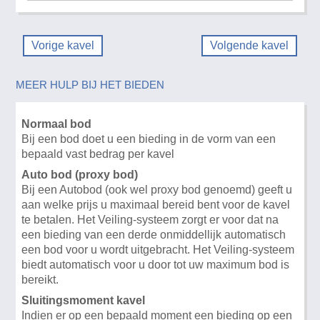
Vorige kavel
Volgende kavel
MEER HULP BIJ HET BIEDEN
Normaal bod
Bij een bod doet u een bieding in de vorm van een
bepaald vast bedrag per kavel
Auto bod (proxy bod)
Bij een Autobod (ook wel proxy bod genoemd) geeft u
aan welke prijs u maximaal bereid bent voor de kavel
te betalen. Het Veiling-systeem zorgt er voor dat na
een bieding van een derde onmiddellijk automatisch
een bod voor u wordt uitgebracht. Het Veiling-systeem
biedt automatisch voor u door tot uw maximum bod is
bereikt.
Sluitingsmoment kavel
Indien er op een bepaald moment een bieding op een