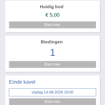
Huidig bod
€
5,00
Biedingen
1
Einde kavel
vrijdag 14-08-2026 16:00