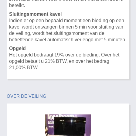
bereikt.
Sluitingsmoment kavel
Indien er op een bepaald moment een bieding op een
kavel wordt ontvangen binnen 5 min voor sluiting van
de veiling, wordt het sluitingsmoment van de
betreffende kavel automatisch verlengd met 5 minuten.
Opgeld
Het opgeld bedraagt 19% over de bieding. Over het
opgeld betaalt u 21% BTW, en over het bedrag
21,00% BTW.
OVER DE VEILING