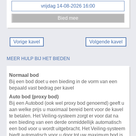
vrijdag 14-08-2026 16:00
Vorige kavel
Volgende kavel
MEER HULP BIJ HET BIEDEN
Normaal bod
Bij een bod doet u een bieding in de vorm van een
bepaald vast bedrag per kavel
Auto bod (proxy bod)
Bij een Autobod (ook wel proxy bod genoemd) geeft u
aan welke prijs u maximaal bereid bent voor de kavel
te betalen. Het Veiling-systeem zorgt er voor dat na
een bieding van een derde onmiddellijk automatisch
een bod voor u wordt uitgebracht. Het Veiling-systeem
biedt automatisch voor u door tot uw maximum bod is