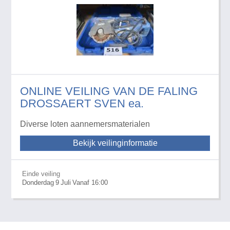
ONLINE VEILING VAN DE FALING
DROSSAERT SVEN ea.
Diverse loten aannemersmaterialen
Bekijk veilinginformatie
Einde veiling
Donderdag
9
Juli
Vanaf 16:00