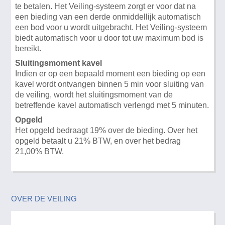
te betalen. Het Veiling-systeem zorgt er voor dat na
een bieding van een derde onmiddellijk automatisch
een bod voor u wordt uitgebracht. Het Veiling-systeem
biedt automatisch voor u door tot uw maximum bod is
bereikt.
Sluitingsmoment kavel
Indien er op een bepaald moment een bieding op een
kavel wordt ontvangen binnen 5 min voor sluiting van
de veiling, wordt het sluitingsmoment van de
betreffende kavel automatisch verlengd met 5 minuten.
Opgeld
Het opgeld bedraagt 19% over de bieding. Over het
opgeld betaalt u 21% BTW, en over het bedrag
21,00% BTW.
OVER DE VEILING