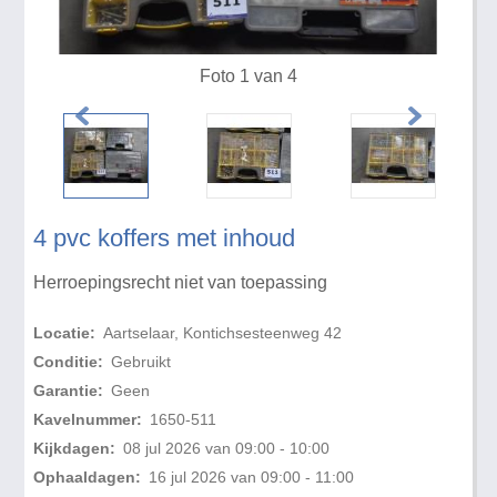
Foto 1 van 4
4 pvc koffers met inhoud
Herroepingsrecht niet van toepassing
Locatie:
Aartselaar, Kontichsesteenweg 42
Conditie:
Gebruikt
Garantie:
Geen
Kavelnummer:
1650-511
Kijkdagen:
08 jul 2026 van 09:00 - 10:00
Ophaaldagen:
16 jul 2026 van 09:00 - 11:00