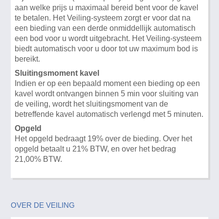
aan welke prijs u maximaal bereid bent voor de kavel
te betalen. Het Veiling-systeem zorgt er voor dat na
een bieding van een derde onmiddellijk automatisch
een bod voor u wordt uitgebracht. Het Veiling-systeem
biedt automatisch voor u door tot uw maximum bod is
bereikt.
Sluitingsmoment kavel
Indien er op een bepaald moment een bieding op een
kavel wordt ontvangen binnen 5 min voor sluiting van
de veiling, wordt het sluitingsmoment van de
betreffende kavel automatisch verlengd met 5 minuten.
Opgeld
Het opgeld bedraagt 19% over de bieding. Over het
opgeld betaalt u 21% BTW, en over het bedrag
21,00% BTW.
OVER DE VEILING