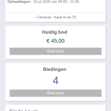
Ophaaldagen:
16 jul 2026 van 09:00 - 11:00
« Diversen
- Kavel 9 van 73
Huidig bod
€
45,00
Biedingen
4