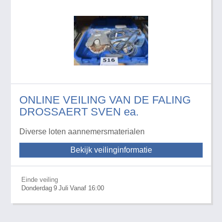
ONLINE VEILING VAN DE FALING
DROSSAERT SVEN ea.
Diverse loten aannemersmaterialen
Bekijk veilinginformatie
Einde veiling
Donderdag
9
Juli
Vanaf 16:00