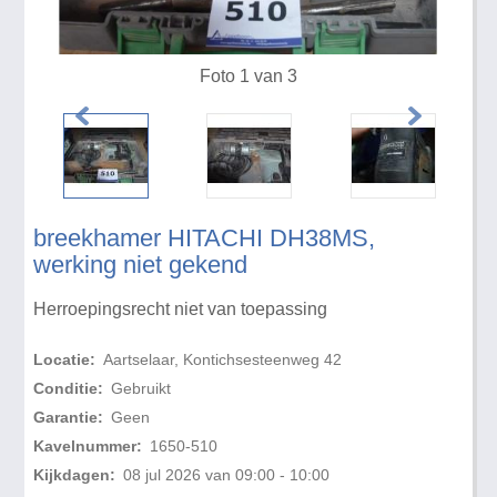
Foto 1 van 3
breekhamer HITACHI DH38MS,
werking niet gekend
Herroepingsrecht niet van toepassing
Locatie:
Aartselaar, Kontichsesteenweg 42
Conditie:
Gebruikt
Garantie:
Geen
Kavelnummer:
1650-510
Kijkdagen:
08 jul 2026 van 09:00 - 10:00