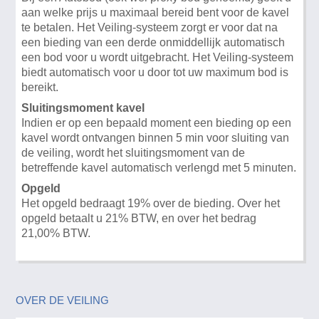
aan welke prijs u maximaal bereid bent voor de kavel
te betalen. Het Veiling-systeem zorgt er voor dat na
een bieding van een derde onmiddellijk automatisch
een bod voor u wordt uitgebracht. Het Veiling-systeem
biedt automatisch voor u door tot uw maximum bod is
bereikt.
Sluitingsmoment kavel
Indien er op een bepaald moment een bieding op een
kavel wordt ontvangen binnen 5 min voor sluiting van
de veiling, wordt het sluitingsmoment van de
betreffende kavel automatisch verlengd met 5 minuten.
Opgeld
Het opgeld bedraagt 19% over de bieding. Over het
opgeld betaalt u 21% BTW, en over het bedrag
21,00% BTW.
OVER DE VEILING