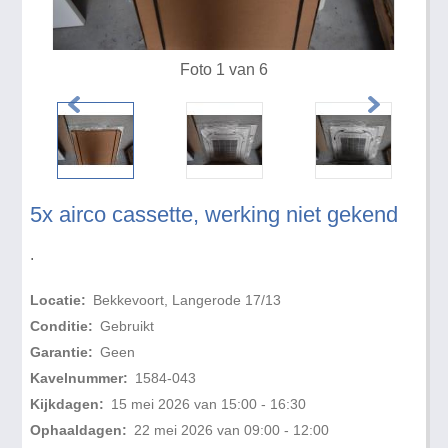
Foto 1 van 6
5x airco cassette, werking niet gekend
.
Locatie:
Bekkevoort, Langerode 17/13
Conditie:
Gebruikt
Garantie:
Geen
Kavelnummer:
1584-043
Kijkdagen:
15 mei 2026 van 15:00 - 16:30
Ophaaldagen:
22 mei 2026 van 09:00 - 12:00