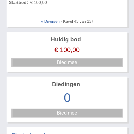
Startbod:
€ 100,00
« Diversen
- Kavel 43 van 137
Huidig bod
€
100,00
Biedingen
0